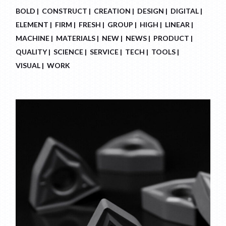
BOLD
CONSTRUCT
CREATION
DESIGN
DIGITAL
ELEMENT
FIRM
FRESH
GROUP
HIGH
LINEAR
MACHINE
MATERIALS
NEW
NEWS
PRODUCT
QUALITY
SCIENCE
SERVICE
TECH
TOOLS
VISUAL
WORK