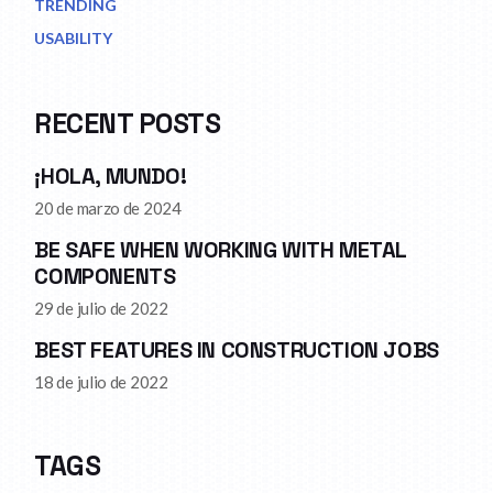
TRENDING
USABILITY
RECENT POSTS
¡HOLA, MUNDO!
20 de marzo de 2024
BE SAFE WHEN WORKING WITH METAL
COMPONENTS
29 de julio de 2022
BEST FEATURES IN CONSTRUCTION JOBS
18 de julio de 2022
TAGS