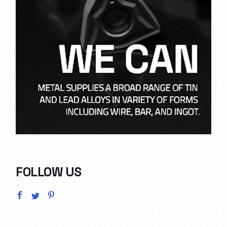
FOLLOW US