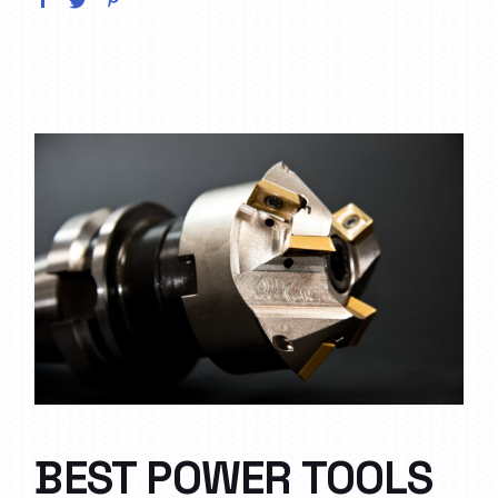
BEST POWER TOOLS