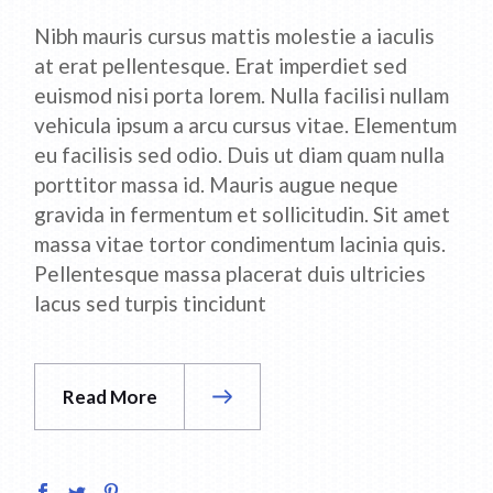
Nibh mauris cursus mattis molestie a iaculis
at erat pellentesque. Erat imperdiet sed
euismod nisi porta lorem. Nulla facilisi nullam
vehicula ipsum a arcu cursus vitae. Elementum
eu facilisis sed odio. Duis ut diam quam nulla
porttitor massa id. Mauris augue neque
gravida in fermentum et sollicitudin. Sit amet
massa vitae tortor condimentum lacinia quis.
Pellentesque massa placerat duis ultricies
lacus sed turpis tincidunt
Read More