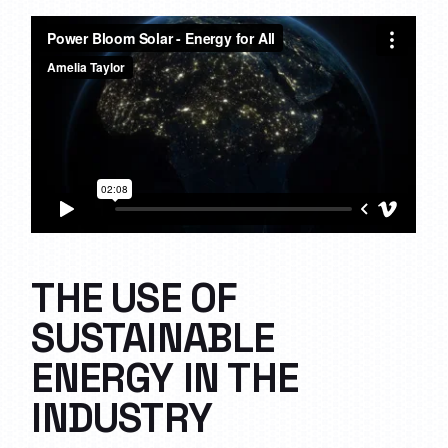
THE USE OF
SUSTAINABLE
ENERGY IN THE
INDUSTRY