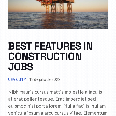
BEST FEATURES IN
CONSTRUCTION
JOBS
18 de julio de 2022
USABILITY
Nibh mauris cursus mattis molestie a iaculis
at erat pellentesque. Erat imperdiet sed
euismod nisi porta lorem. Nulla facilisi nullam
vehicula ipsum a arcu cursus vitae. Elementum