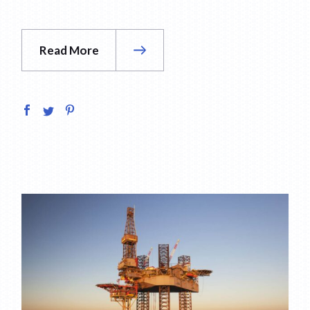
Read More