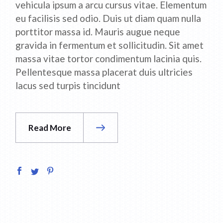
vehicula ipsum a arcu cursus vitae. Elementum
eu facilisis sed odio. Duis ut diam quam nulla
porttitor massa id. Mauris augue neque
gravida in fermentum et sollicitudin. Sit amet
massa vitae tortor condimentum lacinia quis.
Pellentesque massa placerat duis ultricies
lacus sed turpis tincidunt
Read More