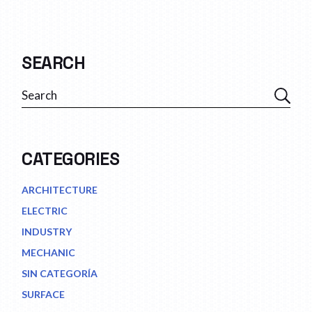
DE
ENTRADAS
SEARCH
Search
CATEGORIES
ARCHITECTURE
ELECTRIC
INDUSTRY
MECHANIC
SIN CATEGORÍA
SURFACE