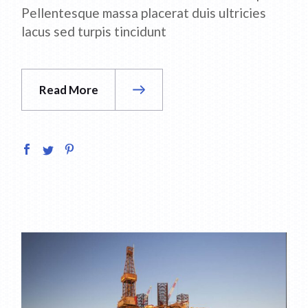
Pellentesque massa placerat duis ultricies
lacus sed turpis tincidunt
Read More