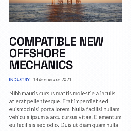
COMPATIBLE NEW
OFFSHORE
MECHANICS
14 de enero de 2021
INDUSTRY
Nibh mauris cursus mattis molestie a iaculis
at erat pellentesque. Erat imperdiet sed
euismod nisi porta lorem. Nulla facilisi nullam
vehicula ipsum a arcu cursus vitae. Elementum
eu facilisis sed odio. Duis ut diam quam nulla