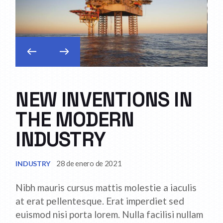
NEW INVENTIONS IN
THE MODERN
INDUSTRY
28 de enero de 2021
INDUSTRY
Nibh mauris cursus mattis molestie a iaculis
at erat pellentesque. Erat imperdiet sed
euismod nisi porta lorem. Nulla facilisi nullam