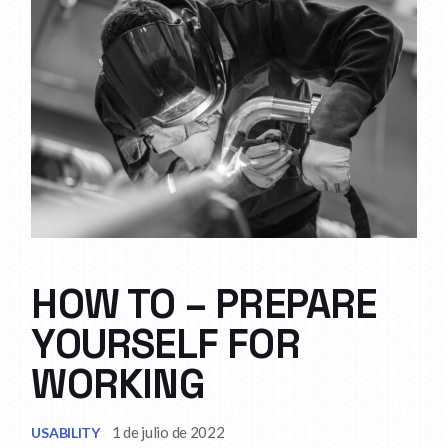
HOW TO – PREPARE
YOURSELF FOR
WORKING
1 de julio de 2022
USABILITY