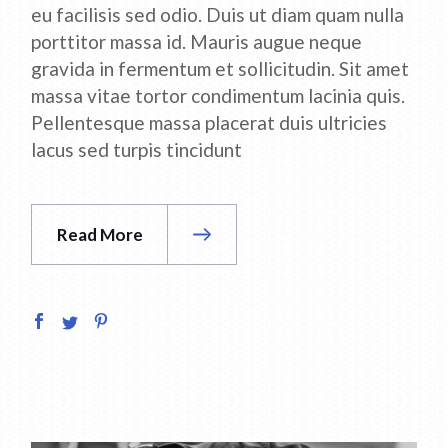
eu facilisis sed odio. Duis ut diam quam nulla
porttitor massa id. Mauris augue neque
gravida in fermentum et sollicitudin. Sit amet
massa vitae tortor condimentum lacinia quis.
Pellentesque massa placerat duis ultricies
lacus sed turpis tincidunt
Read More