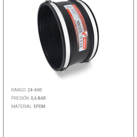
RANGO:
24-650
PRESIÓN:
0,6 BAR
MATERIAL:
EPDM