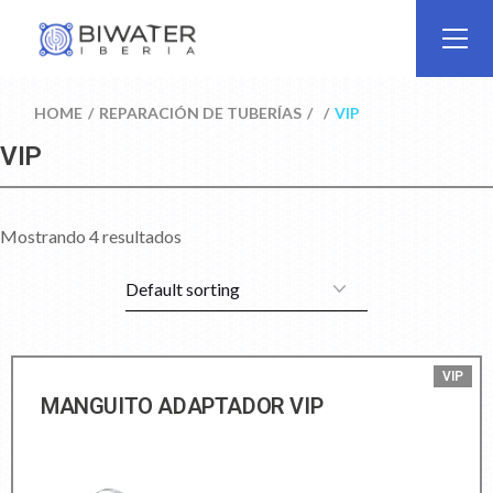
HOME
REPARACIÓN DE TUBERÍAS
VIP
VIP
Mostrando 4 resultados
VIP
MANGUITO ADAPTADOR VIP