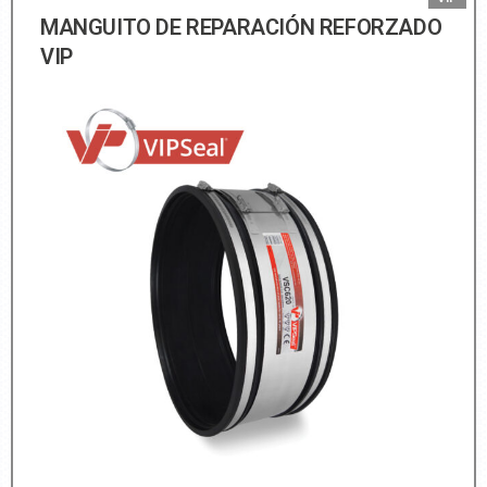
MANGUITO DE REPARACIÓN REFORZADO
VIP