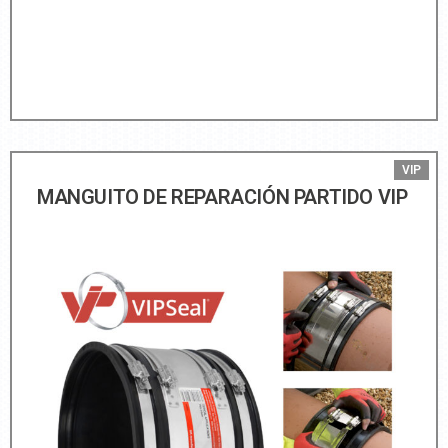
VIP
MANGUITO DE REPARACIÓN PARTIDO VIP