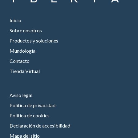
Inicio
Sobre nosotros
Productos y soluciones
Mundología
Contacto
Tienda Virtual
Aviso legal
Política de privacidad
Política de cookies
Declaración de accesibilidad
Mapa del sitio