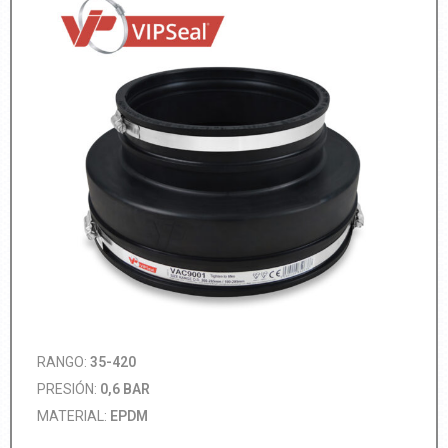
RANGO:
35-420
PRESIÓN:
0,6 BAR
MATERIAL:
EPDM