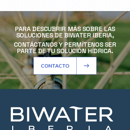
PARA DESCUBRIR MÁS SOBRE LAS
SOLUCIONES DE BIWATER IBERIA,
CONTÁCTANOS Y PERMÍTENOS SER
PARTE DE TU SOLUCIÓN HÍDRICA.
CONTACTO