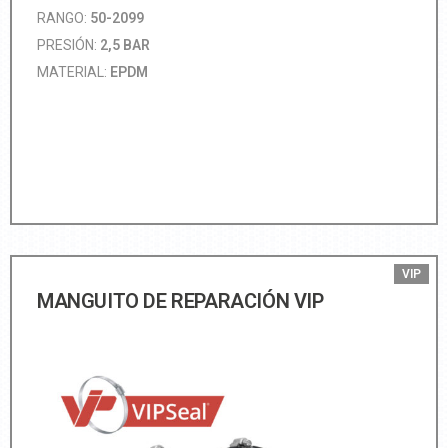
RANGO:
50-2099
PRESIÓN:
2,5 BAR
MATERIAL:
EPDM
VIP
MANGUITO DE REPARACIÓN VIP