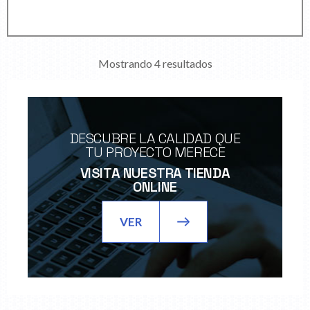
Mostrando 4 resultados
DESCUBRE LA CALIDAD QUE
TU PROYECTO MERECE
VISITA NUESTRA TIENDA
ONLINE
VER