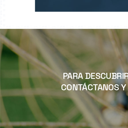
PARA DESCUBRIR
CONTÁCTANOS Y 