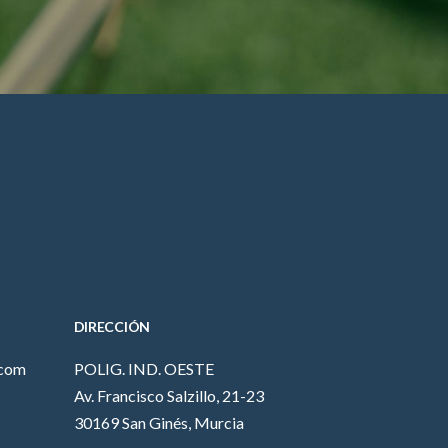
DIRECCIÓN
.com
POLIG. IND. OESTE
Av. Francisco Salzillo, 21-23
30169 San Ginés, Murcia