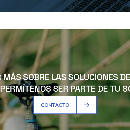
 MÁS SOBRE LAS SOLUCIONES DE 
PERMÍTENOS SER PARTE DE TU SO
CONTACTO