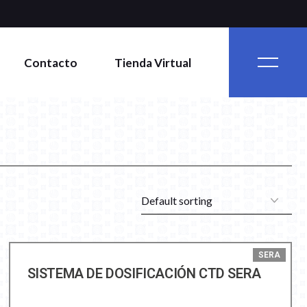
Contacto
Tienda Virtual
SERA
SISTEMA DE DOSIFICACIÓN CTD SERA