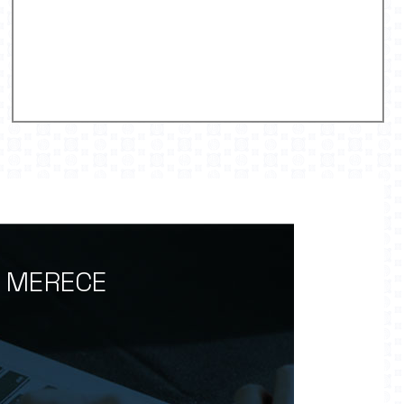
O MERECE