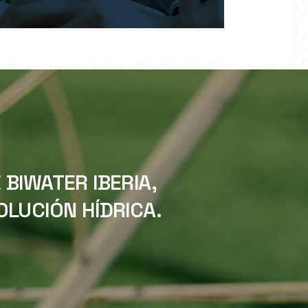
BIWATER IBERIA,
LUCIÓN HÍDRICA.