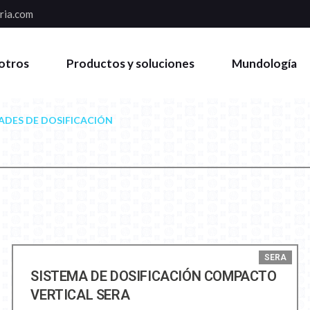
ria.com
otros
Productos y soluciones
Mundología
ADES DE DOSIFICACIÓN
SERA
SISTEMA DE DOSIFICACIÓN COMPACTO
VERTICAL SERA