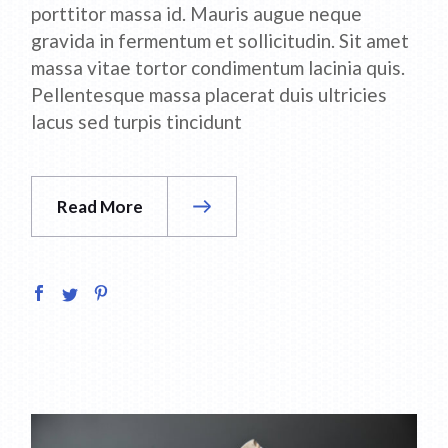
porttitor massa id. Mauris augue neque
gravida in fermentum et sollicitudin. Sit amet
massa vitae tortor condimentum lacinia quis.
Pellentesque massa placerat duis ultricies
lacus sed turpis tincidunt
Read More