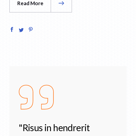
Read More
"Risus in hendrerit