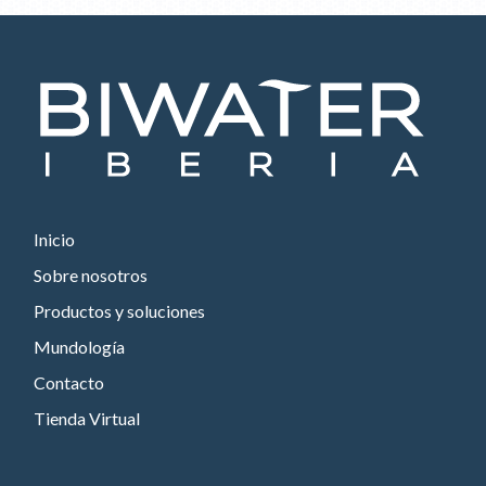
Inicio
Sobre nosotros
Productos y soluciones
Mundología
Contacto
Tienda Virtual