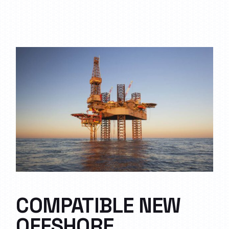
COMPATIBLE NEW
OFFSHORE