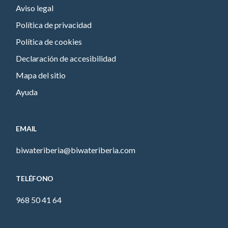
Aviso legal
Política de privacidad
Política de cookies
Declaración de accesibilidad
Mapa del sitio
Ayuda
EMAIL
biwateriberia@biwateriberia.com
TELÉFONO
968 50 41 64