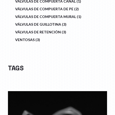
VÁLVULAS DE COMPUERTA CANAL
1
PRODUCT
2
VÁLVULAS DE COMPUERTA DE PE
2
PRODUCTS
1
VÁLVULAS DE COMPUERTA MURAL
1
PRODUCT
3
VÁLVULAS DE GUILLOTINA
3
PRODUCTS
3
VÁLVULAS DE RETENCIÓN
3
PRODUCTS
3
VENTOSAS
3
PRODUCTS
TAGS