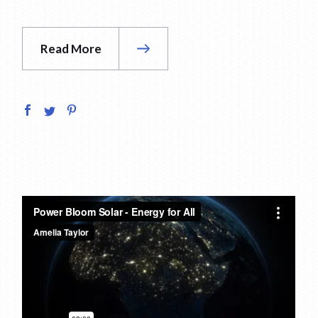
Read More