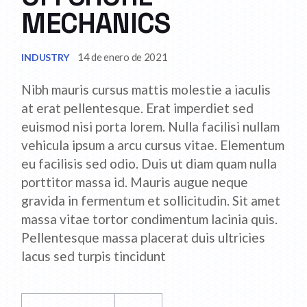
MECHANICS
14 de enero de 2021
INDUSTRY
Nibh mauris cursus mattis molestie a iaculis
at erat pellentesque. Erat imperdiet sed
euismod nisi porta lorem. Nulla facilisi nullam
vehicula ipsum a arcu cursus vitae. Elementum
eu facilisis sed odio. Duis ut diam quam nulla
porttitor massa id. Mauris augue neque
gravida in fermentum et sollicitudin. Sit amet
massa vitae tortor condimentum lacinia quis.
Pellentesque massa placerat duis ultricies
lacus sed turpis tincidunt