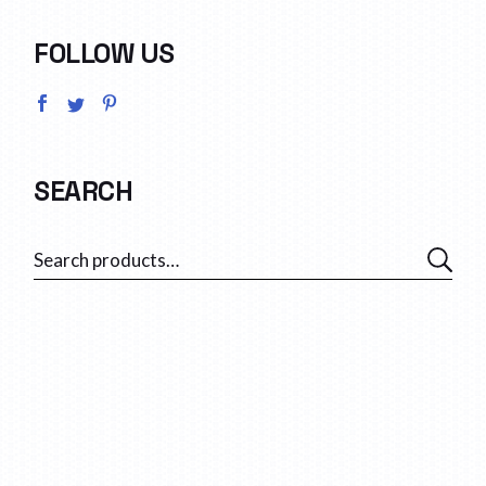
FOLLOW US
SEARCH