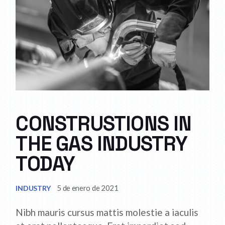
CONSTRUSTIONS IN
THE GAS INDUSTRY
TODAY
5 de enero de 2021
INDUSTRY
Nibh mauris cursus mattis molestie a iaculis