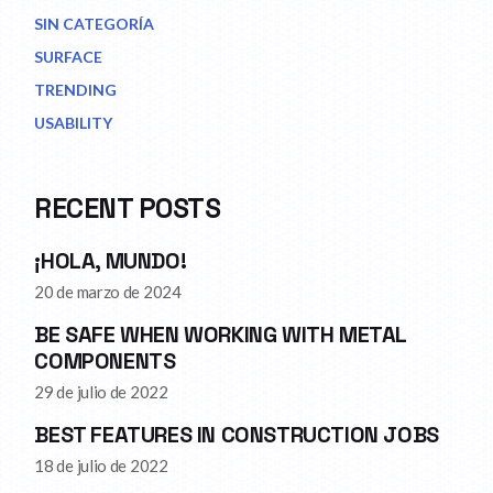
SIN CATEGORÍA
SURFACE
TRENDING
USABILITY
RECENT POSTS
¡HOLA, MUNDO!
20 de marzo de 2024
BE SAFE WHEN WORKING WITH METAL
COMPONENTS
29 de julio de 2022
BEST FEATURES IN CONSTRUCTION JOBS
18 de julio de 2022