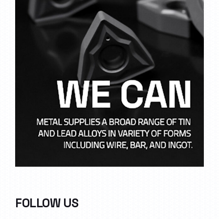
FOLLOW US