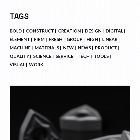
TAGS
BOLD
CONSTRUCT
CREATION
DESIGN
DIGITAL
ELEMENT
FIRM
FRESH
GROUP
HIGH
LINEAR
MACHINE
MATERIALS
NEW
NEWS
PRODUCT
QUALITY
SCIENCE
SERVICE
TECH
TOOLS
VISUAL
WORK