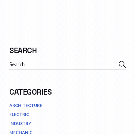
SEARCH
Search
CATEGORIES
ARCHITECTURE
ELECTRIC
INDUSTRY
MECHANIC