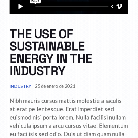
THE USE OF
SUSTAINABLE
ENERGY IN THE
INDUSTRY
25 de enero de 2021
INDUSTRY
Nibh mauris cursus mattis molestie a iaculis
at erat pellentesque. Erat imperdiet sed
euismod nisi porta lorem. Nulla facilisi nullam
vehicula ipsum a arcu cursus vitae. Elementum
eu facilisis sed odio. Duis ut diam quam nulla