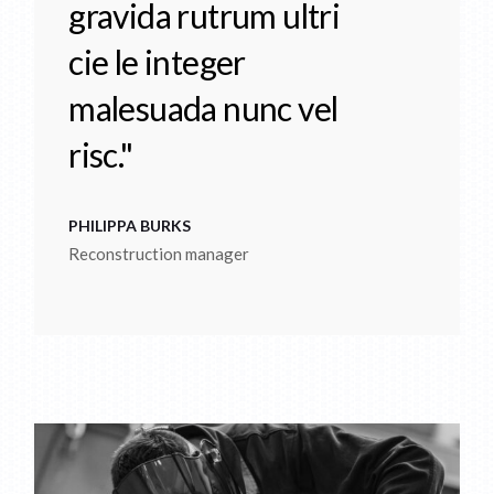
gravida rutrum ultri
cie le integer
malesuada nunc vel
risc."
PHILIPPA BURKS
Reconstruction manager