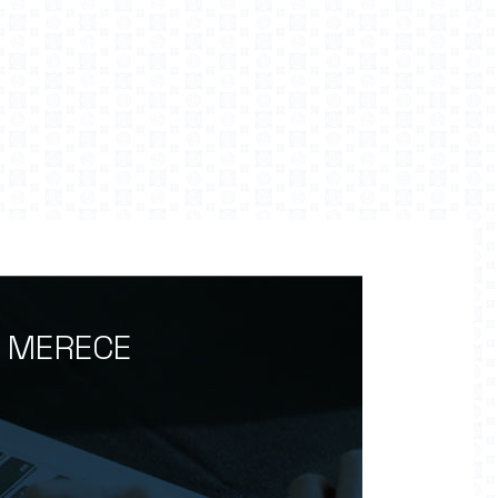
O MERECE