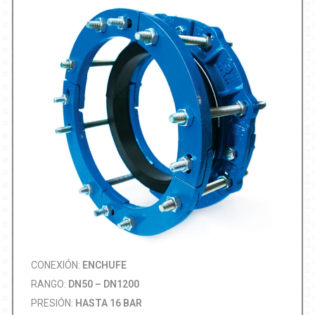
CONEXIÓN:
ENCHUFE
RANGO:
DN50 – DN1200
PRESIÓN:
HASTA 16 BAR