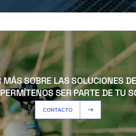
 MÁS SOBRE LAS SOLUCIONES DE 
PERMÍTENOS SER PARTE DE TU SO
CONTACTO