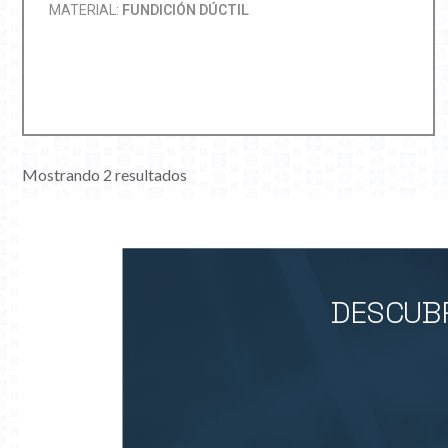
MATERIAL:
FUNDICIÓN DÚCTIL
Mostrando 2 resultados
DESCUBR