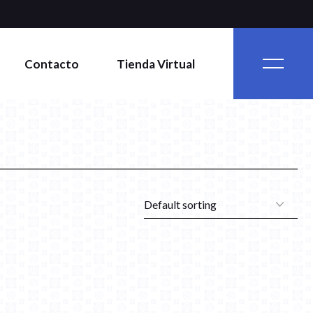
Contacto
Tienda Virtual