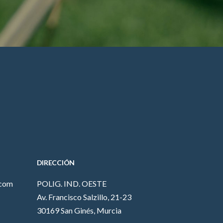
DIRECCIÓN
.com
POLIG. IND. OESTE
Av. Francisco Salzillo, 21-23
30169 San Ginés, Murcia