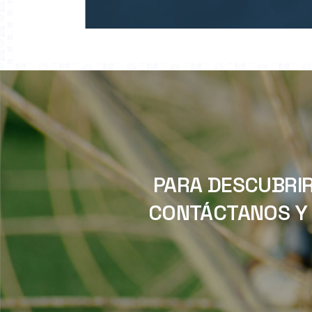
PARA DESCUBRIR
CONTÁCTANOS Y 