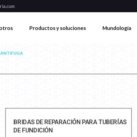
ria.com
otros
Productos y soluciones
Mundología
 ANTIFUGA
BRIDAS DE REPARACIÓN PARA TUBERÍAS
DE FUNDICIÓN