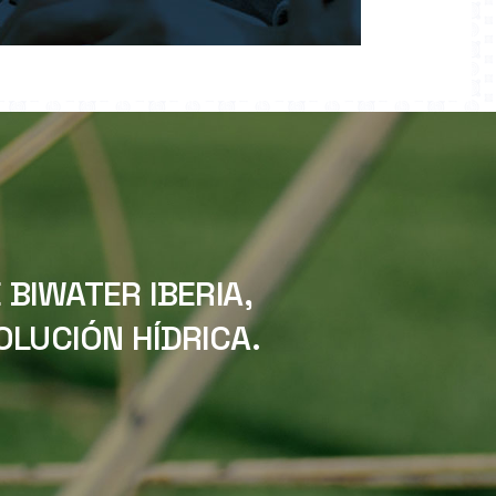
BIWATER IBERIA,
LUCIÓN HÍDRICA.