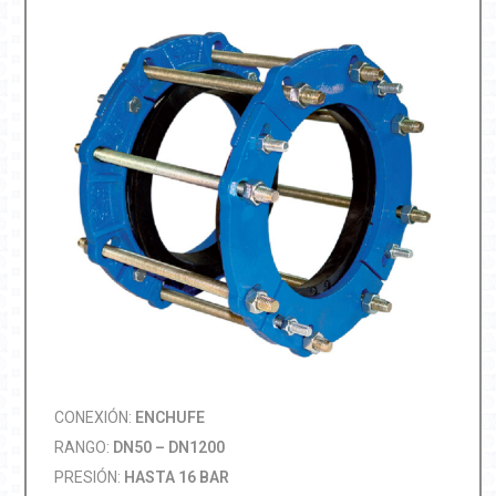
CONEXIÓN:
ENCHUFE
RANGO:
DN50 – DN1200
PRESIÓN:
HASTA 16 BAR