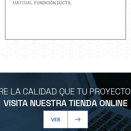
MATERIAL:
FUNDICIÓN DÚCTIL
E LA CALIDAD QUE TU PROYECT
VISITA NUESTRA TIENDA ONLINE
VER