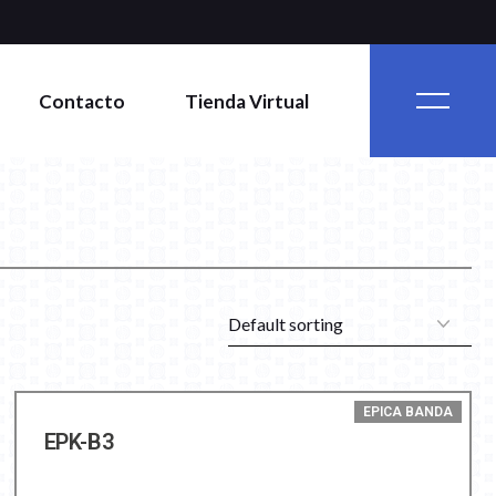
Contacto
Tienda Virtual
EPICA BANDA
EPK-B3