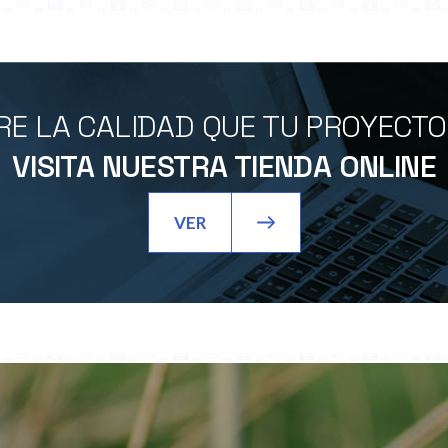
E LA CALIDAD QUE TU PROYECT
VISITA NUESTRA TIENDA ONLINE
VER