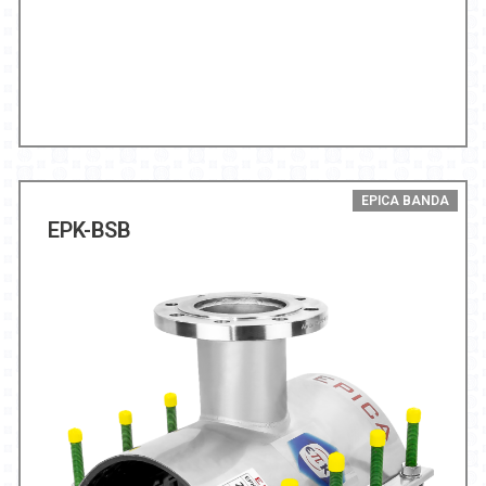
EPICA BANDA
EPK-BSB