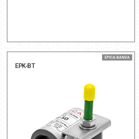
EPICA BANDA
EPK-BT