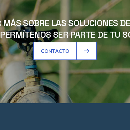
 MÁS SOBRE LAS SOLUCIONES DE 
PERMÍTENOS SER PARTE DE TU SO
CONTACTO