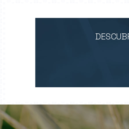
DESCUBR