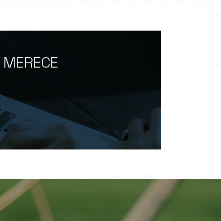
O MERECE