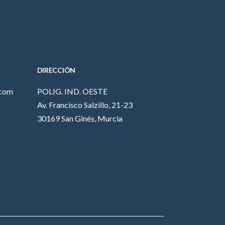
DIRECCIÓN
.com
POLIG. IND. OESTE
Av. Francisco Salzillo, 21-23
30169 San Ginés, Murcia