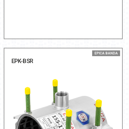
EPICA BANDA
EPK-BSR