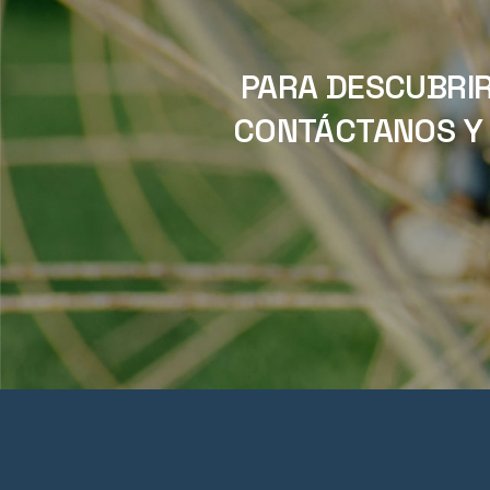
PARA DESCUBRIR
CONTÁCTANOS Y 