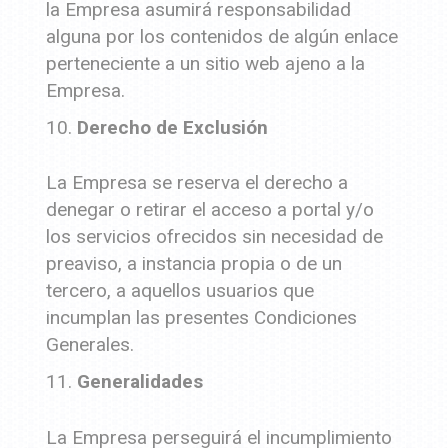
la Empresa asumirá responsabilidad
alguna por los contenidos de algún enlace
perteneciente a un sitio web ajeno a la
Empresa.
Derecho de Exclusión
La Empresa se reserva el derecho a
denegar o retirar el acceso a portal y/o
los servicios ofrecidos sin necesidad de
preaviso, a instancia propia o de un
tercero, a aquellos usuarios que
incumplan las presentes Condiciones
Generales.
Generalidades
La Empresa perseguirá el incumplimiento