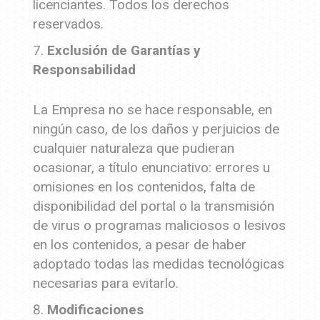
licenciantes. Todos los derechos
reservados.
Exclusión de Garantías y
Responsabilidad
La Empresa no se hace responsable, en
ningún caso, de los daños y perjuicios de
cualquier naturaleza que pudieran
ocasionar, a título enunciativo: errores u
omisiones en los contenidos, falta de
disponibilidad del portal o la transmisión
de virus o programas maliciosos o lesivos
en los contenidos, a pesar de haber
adoptado todas las medidas tecnológicas
necesarias para evitarlo.
Modificaciones