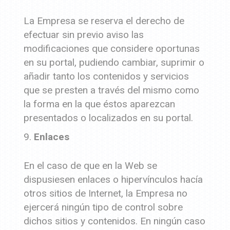
La Empresa se reserva el derecho de
efectuar sin previo aviso las
modificaciones que considere oportunas
en su portal, pudiendo cambiar, suprimir o
añadir tanto los contenidos y servicios
que se presten a través del mismo como
la forma en la que éstos aparezcan
presentados o localizados en su portal.
Enlaces
En el caso de que en la Web se
dispusiesen enlaces o hipervínculos hacía
otros sitios de Internet, la Empresa no
ejercerá ningún tipo de control sobre
dichos sitios y contenidos. En ningún caso