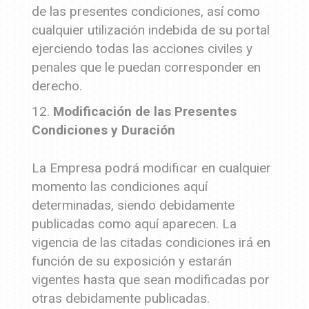
de las presentes condiciones, así como
cualquier utilización indebida de su portal
ejerciendo todas las acciones civiles y
penales que le puedan corresponder en
derecho.
Modificación de las Presentes
Condiciones y Duración
La Empresa podrá modificar en cualquier
momento las condiciones aquí
determinadas, siendo debidamente
publicadas como aquí aparecen. La
vigencia de las citadas condiciones irá en
función de su exposición y estarán
vigentes hasta que sean modificadas por
otras debidamente publicadas.