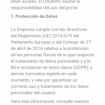
tener acceso. El USUARIO asume la
responsabilidad del uso del portal.
Protección de Datos
La Empresa cumple con las directrices
del Reglamento (UE) 2016/679 del
Parlamento Europeo y del Consejo de 27
de abril de 2016 relativo a la protección
de las personas físicas en lo que respecta
al tratamiento de datos personales y a la
libre circulación de estos datos (GDPR), y
demás normativa vigente en cada
momento, y vela por garantizar un
correcto uso y tratamiento de los datos
personales del usuario.
Para más información, consulte nuestra