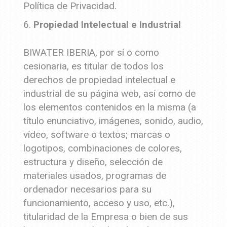
Política de Privacidad.
Propiedad Intelectual e Industrial
BIWATER IBERIA, por sí o como
cesionaria, es titular de todos los
derechos de propiedad intelectual e
industrial de su página web, así como de
los elementos contenidos en la misma (a
título enunciativo, imágenes, sonido, audio,
vídeo, software o textos; marcas o
logotipos, combinaciones de colores,
estructura y diseño, selección de
materiales usados, programas de
ordenador necesarios para su
funcionamiento, acceso y uso, etc.),
titularidad de la Empresa o bien de sus