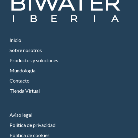
Inicio
Sobre nosotros
Productos y soluciones
Mundología
Contacto
Tienda Virtual
Aviso legal
Política de privacidad
Política de cookies