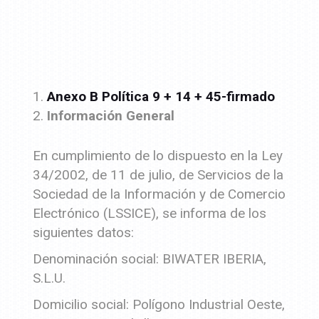
Anexo B Política 9 + 14 + 45-firmado
Información General
En cumplimiento de lo dispuesto en la Ley
34/2002, de 11 de julio, de Servicios de la
Sociedad de la Información y de Comercio
Electrónico (LSSICE), se informa de los
siguientes datos:
Denominación social: BIWATER IBERIA,
S.L.U.
Domicilio social: Polígono Industrial Oeste,