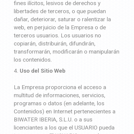
fines ilícitos, lesivos de derechos y
libertades de terceros, o que puedan
dañar, deteriorar, saturar o ralentizar la
web, en perjuicio de la Empresa o de
terceros usuarios. Los usuarios no
copiarán, distribuirán, difundirán,
transformarán, modificarán o manipularán
los contenidos.
Uso del Sitio Web
La Empresa proporciona el acceso a
multitud de informaciones, servicios,
programas o datos (en adelante, los
Contenidos) en Internet pertenecientes a
BIWATER IBERIA, S.L.U. o a sus
licenciantes a los que el USUARIO pueda