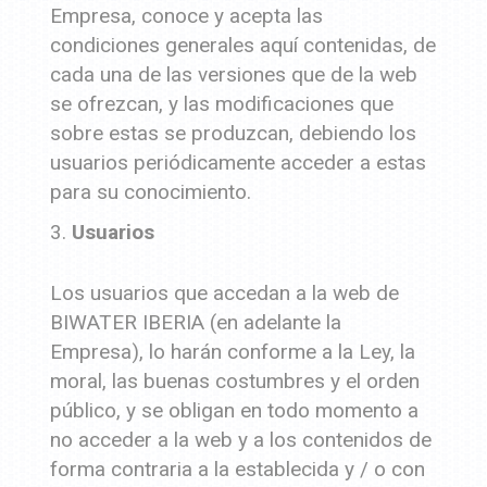
Empresa, conoce y acepta las
condiciones generales aquí contenidas, de
cada una de las versiones que de la web
se ofrezcan, y las modificaciones que
sobre estas se produzcan, debiendo los
usuarios periódicamente acceder a estas
para su conocimiento.
Usuarios
Los usuarios que accedan a la web de
BIWATER IBERIA (en adelante la
Empresa), lo harán conforme a la Ley, la
moral, las buenas costumbres y el orden
público, y se obligan en todo momento a
no acceder a la web y a los contenidos de
forma contraria a la establecida y / o con