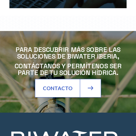
PARA DESCUBRIR MÁS SOBRE LAS
SOLUCIONES DE BIWATER IBERIA,
CONTÁCTANOS Y PERMÍTENOS SER
PARTE DE TU SOLUCIÓN HÍDRICA.
CONTACTO