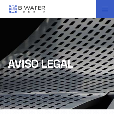
AVISO LEGAL