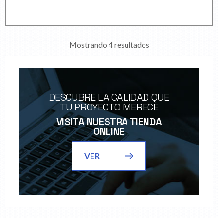
Mostrando 4 resultados
DESCUBRE LA CALIDAD QUE
TU PROYECTO MERECE
VISITA NUESTRA TIENDA
ONLINE
VER