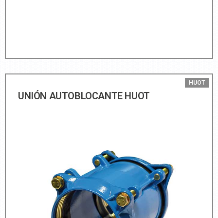
HUOT
UNIÓN AUTOBLOCANTE HUOT