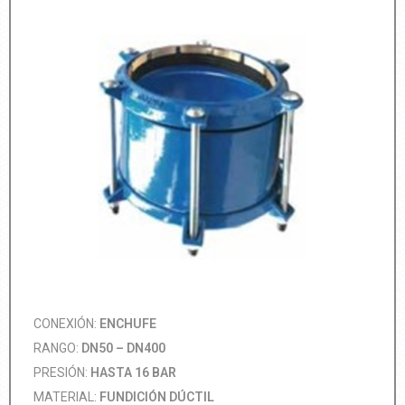
CONEXIÓN:
ENCHUFE
RANGO:
DN50 – DN400
PRESIÓN:
HASTA 16 BAR
MATERIAL:
FUNDICIÓN DÚCTIL