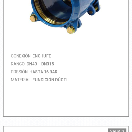
CONEXIÓN:
ENCHUFE
RANGO:
DN40 – DN315
PRESIÓN:
HASTA 16 BAR
MATERIAL:
FUNDICIÓN DÚCTIL
VALMIO