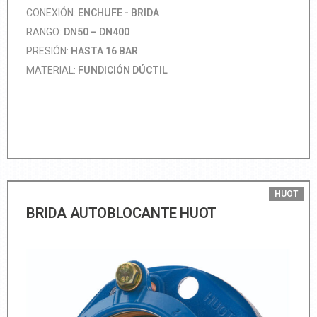
CONEXIÓN:
ENCHUFE - BRIDA
RANGO:
DN50 – DN400
PRESIÓN:
HASTA 16 BAR
MATERIAL:
FUNDICIÓN DÚCTIL
HUOT
BRIDA AUTOBLOCANTE HUOT