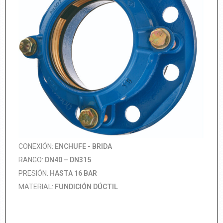
CONEXIÓN:
ENCHUFE - BRIDA
RANGO:
DN40 – DN315
PRESIÓN:
HASTA 16 BAR
MATERIAL:
FUNDICIÓN DÚCTIL