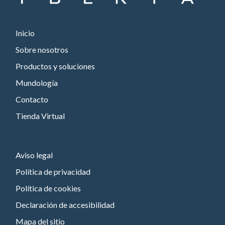
Inicio
Sobre nosotros
Productos y soluciones
Mundología
Contacto
Tienda Virtual
Aviso legal
Política de privacidad
Política de cookies
Declaración de accesibilidad
Mapa del sitio