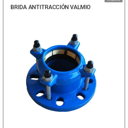
BRIDA ANTITRACCIÓN VALMIO