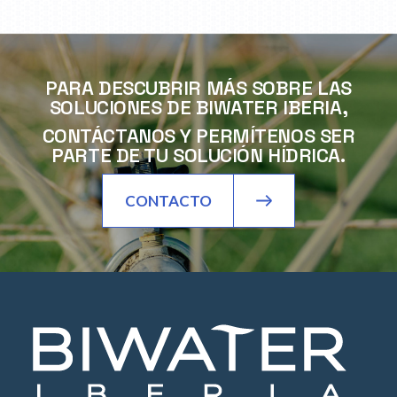
PARA DESCUBRIR MÁS SOBRE LAS
SOLUCIONES DE BIWATER IBERIA,
CONTÁCTANOS Y PERMÍTENOS SER
PARTE DE TU SOLUCIÓN HÍDRICA.
CONTACTO