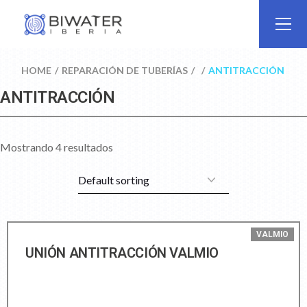
HOME
REPARACIÓN DE TUBERÍAS
ANTITRACCIÓN
ANTITRACCIÓN
Mostrando 4 resultados
VALMIO
UNIÓN ANTITRACCIÓN VALMIO