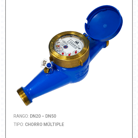
RANGO:
DN20 – DN50
TIPO:
CHORRO MÚLTIPLE