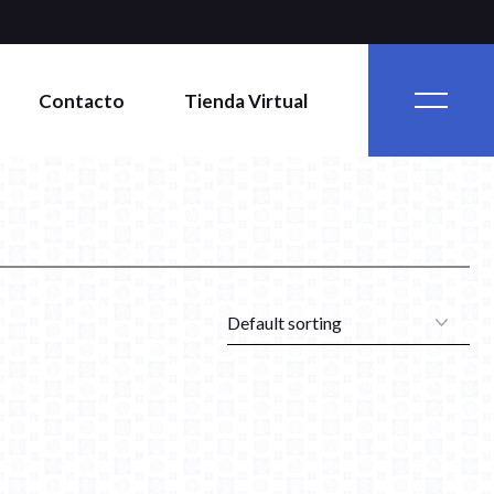
Contacto
Tienda Virtual