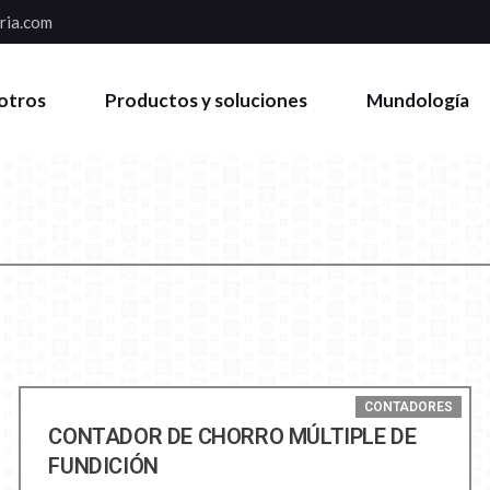
ria.com
otros
Productos y soluciones
Mundología
CONTADORES
CONTADOR DE CHORRO MÚLTIPLE DE
FUNDICIÓN