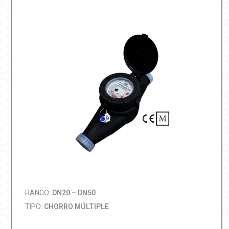
RANGO:
DN20 – DN50
TIPO:
CHORRO MÚLTIPLE