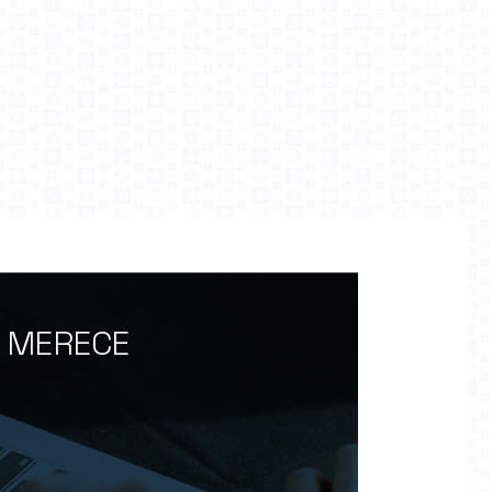
O MERECE