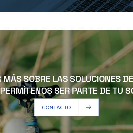
 MÁS SOBRE LAS SOLUCIONES DE 
PERMÍTENOS SER PARTE DE TU SO
CONTACTO