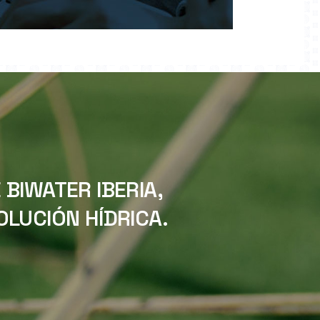
BIWATER IBERIA,
LUCIÓN HÍDRICA.