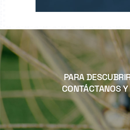
PARA DESCUBRIR
CONTÁCTANOS Y 