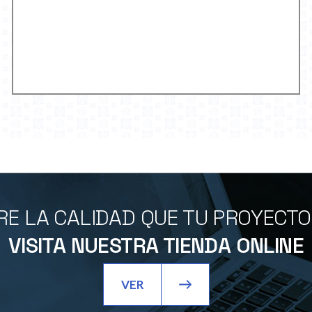
E LA CALIDAD QUE TU PROYECT
VISITA NUESTRA TIENDA ONLINE
VER