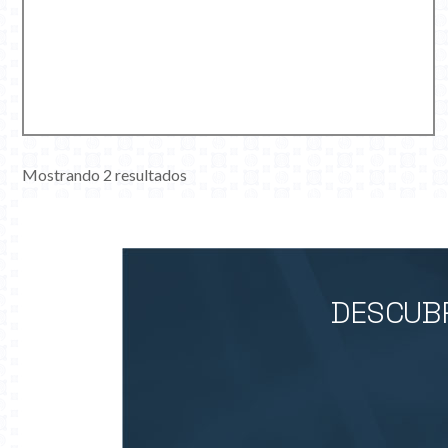
Mostrando 2 resultados
DESCUBR