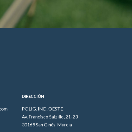
DIRECCIÓN
.com
POLIG. IND. OESTE
Av. Francisco Salzillo, 21-23
30169 San Ginés, Murcia