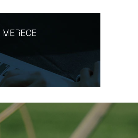
O MERECE