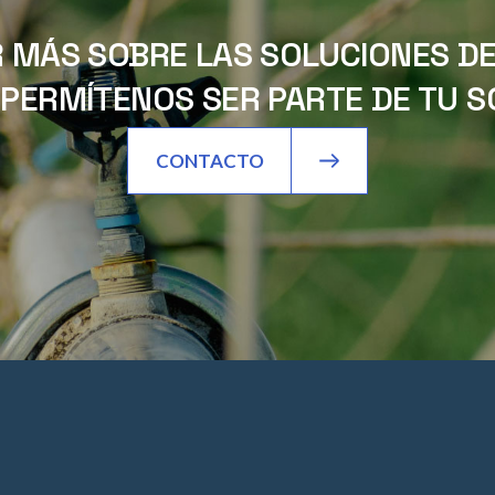
 MÁS SOBRE LAS SOLUCIONES DE 
PERMÍTENOS SER PARTE DE TU SO
CONTACTO