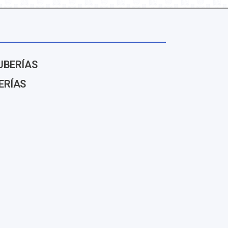
UBERÍAS
ERÍAS