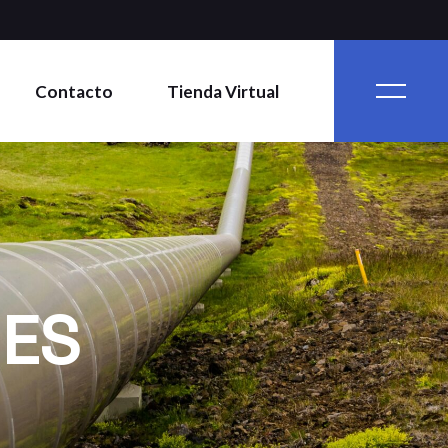
Contacto
Tienda Virtual
NES