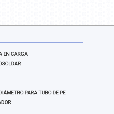
A EN CARGA
OSOLDAR
DIÁMETRO PARA TUBO DE PE
ADOR