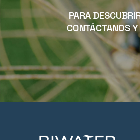
PARA DESCUBRIR
CONTÁCTANOS Y 