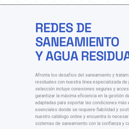
REDES DE
SANEAMIENTO
Y AGUA RESIDU
Afronta los desafíos del saneamiento y tratam
residuales con nuestra línea especializada de
selección incluye conexiones seguras y acces
garantizar la máxima eficiencia en la gestión de
adaptadas para soportar las condiciones más 
esenciales donde se requiere fiabilidad y sost
nuestro catálogo online y encuentra lo necesar
sistemas de saneamiento con la confianza y ca