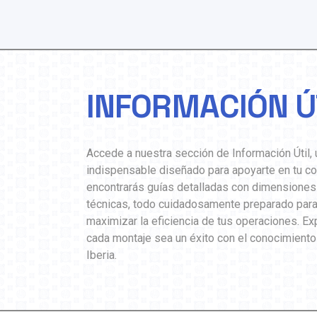
INFORMACIÓN Ú
Accede a nuestra sección de Información Útil, 
indispensable diseñado para apoyarte en tu co
encontrarás guías detalladas con dimensiones
técnicas, todo cuidadosamente preparado para fa
maximizar la eficiencia de tus operaciones. Ex
cada montaje sea un éxito con el conocimiento
Iberia.