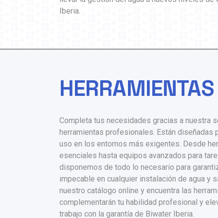
Iberia.
HERRAMIENTAS
Completa tus necesidades gracias a nuestra s
herramientas profesionales. Están diseñadas p
uso en los entornos más exigentes. Desde he
esenciales hasta equipos avanzados para tare
disponemos de todo lo necesario para garantiz
impecable en cualquier instalación de agua y s
nuestro catálogo online y encuentra las herra
complementarán tu habilidad profesional y elev
trabajo con la garantía de Biwater Iberia.