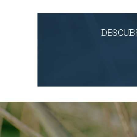
DESCUBR