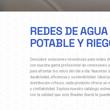
REDES DE AGUA
POTABLE Y RIE
Descubre soluciones novedosas para redes de
con nuestra gama profesional de conexiones y
para afrontar los retos del día a día. Nuestras
durabilidad, eficiencia y sostenibilidad. Ideal
distribución críticos, cada producto ofrece un
y confiabilidad. Explora nuestro catálogo onlin
con la calidad que solo Biwater Iberia te puede