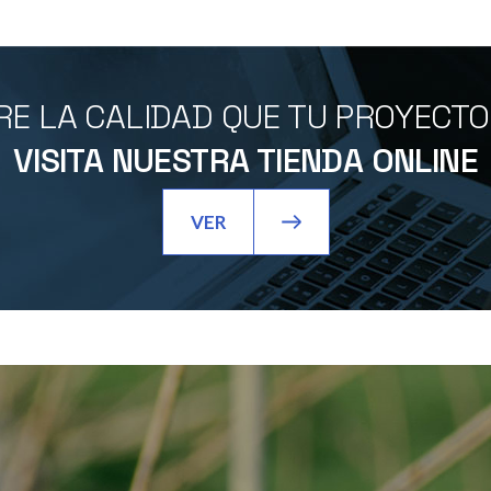
E LA CALIDAD QUE TU PROYECT
VISITA NUESTRA TIENDA ONLINE
VER