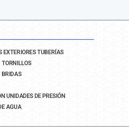
 EXTERIORES TUBERÍAS
 TORNILLOS
 BRIDAS
N UNIDADES DE PRESIÓN
DE AGUA