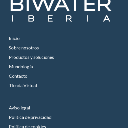
Inicio
Sobre nosotros
Productos y soluciones
Mundología
Contacto
Tienda Virtual
Aviso legal
Política de privacidad
Política de cookies