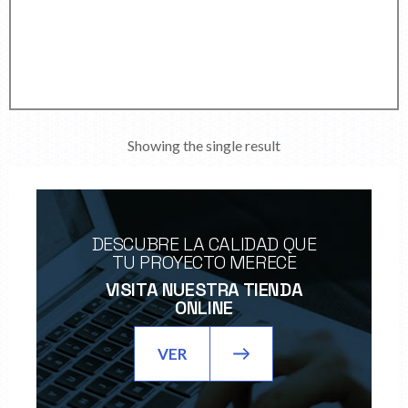
Showing the single result
DESCUBRE LA CALIDAD QUE
TU PROYECTO MERECE
VISITA NUESTRA TIENDA
ONLINE
VER