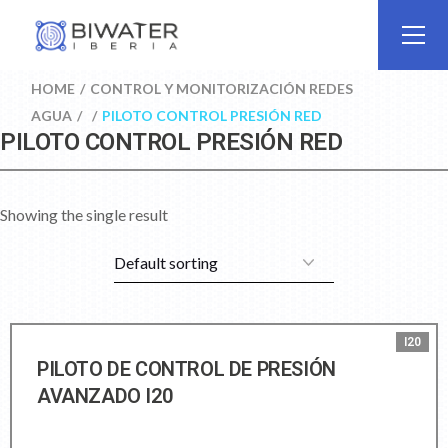
HOME
CONTROL Y MONITORIZACIÓN REDES
AGUA
PILOTO CONTROL PRESIÓN RED
PILOTO CONTROL PRESIÓN RED
Showing the single result
I20
PILOTO DE CONTROL DE PRESIÓN
AVANZADO I20