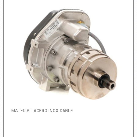
MATERIAL:
ACERO INOXIDABLE