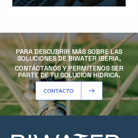
PARA DESCUBRIR MÁS SOBRE LAS
SOLUCIONES DE BIWATER IBERIA,
CONTÁCTANOS Y PERMÍTENOS SER
PARTE DE TU SOLUCIÓN HÍDRICA.
CONTACTO