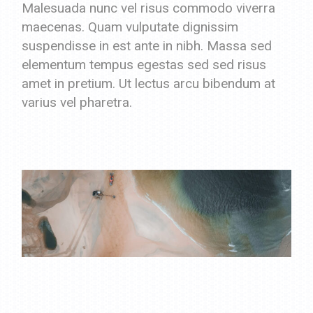
Malesuada nunc vel risus commodo viverra
maecenas. Quam vulputate dignissim
suspendisse in est ante in nibh. Massa sed
elementum tempus egestas sed sed risus
amet in pretium. Ut lectus arcu bibendum at
varius vel pharetra.