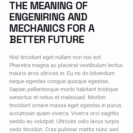
THE MEANING OF
ENGENIRING AND
MECHANICS FOR A
BETTER FUTURE
Nisl tincidunt eget nullam non nisi est.
Pharetra magna ac placerat vestibulum lectus
mauris eros ultrices in. Eu mi do bibendum
neque egestas congue quisque egestas.
Sapien pellentesque morbi habitant tristique
senectus et netus et malesuad. Morbin
tincidunt ornare massa eget egestas in purus
accumsan quam viverra. Viverra orci sagittis
seddo eu volutpat. Ultricies odio lacus turpis
sedo tincidun. Cras pulvinar mattis nunc sed