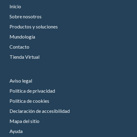
Inicio
Sobre nosotros
Productos y soluciones
Mundología
Contacto
Tienda Virtual
Aviso legal
Política de privacidad
Política de cookies
Declaración de accesibilidad
Mapa del sitio
Ayuda