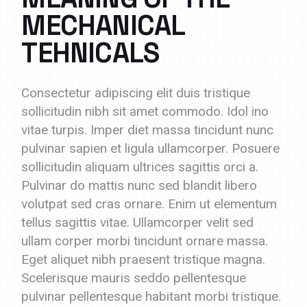
MECHANICAL
TEHNICALS
Consectetur adipiscing elit duis tristique
sollicitudin nibh sit amet commodo. Idol ino
vitae turpis. Imper diet massa tincidunt nunc
pulvinar sapien et ligula ullamcorper. Posuere
sollicitudin aliquam ultrices sagittis orci a.
Pulvinar do mattis nunc sed blandit libero
volutpat sed cras ornare. Enim ut elementum
tellus sagittis vitae. Ullamcorper velit sed
ullam corper morbi tincidunt ornare massa.
Eget aliquet nibh praesent tristique magna.
Scelerisque mauris seddo pellentesque
pulvinar pellentesque habitant morbi tristique.