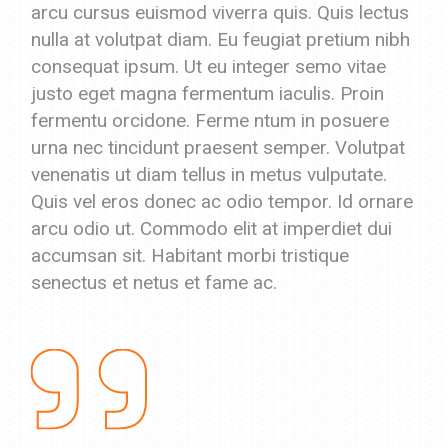
arcu cursus euismod viverra quis. Quis lectus
nulla at volutpat diam. Eu feugiat pretium nibh
consequat ipsum. Ut eu integer semo vitae
justo eget magna fermentum iaculis. Proin
fermentu orcidone. Ferme ntum in posuere
urna nec tincidunt praesent semper. Volutpat
venenatis ut diam tellus in metus vulputate.
Quis vel eros donec ac odio tempor. Id ornare
arcu odio ut. Commodo elit at imperdiet dui
accumsan sit. Habitant morbi tristique
senectus et netus et fame ac.