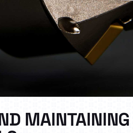
ND MAINTAINING