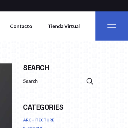
Contacto
Tienda Virtual
SEARCH
Search
CATEGORIES
ARCHITECTURE