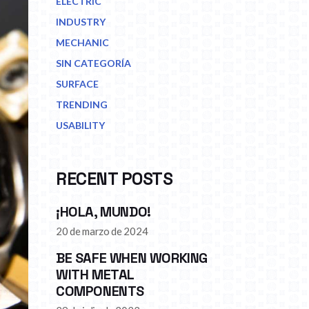
ELECTRIC
INDUSTRY
MECHANIC
SIN CATEGORÍA
SURFACE
TRENDING
USABILITY
RECENT POSTS
¡HOLA, MUNDO!
20 de marzo de 2024
BE SAFE WHEN WORKING
WITH METAL
COMPONENTS