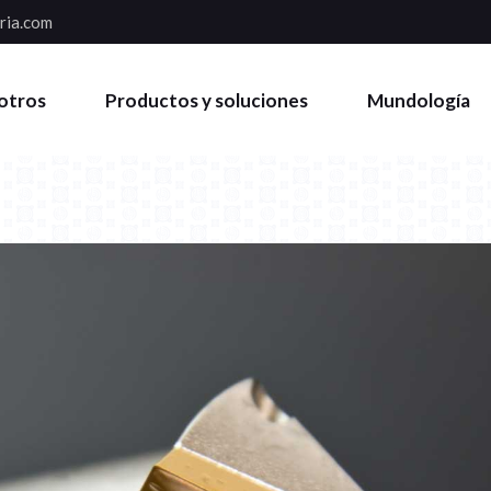
ria.com
otros
Productos y soluciones
Mundología