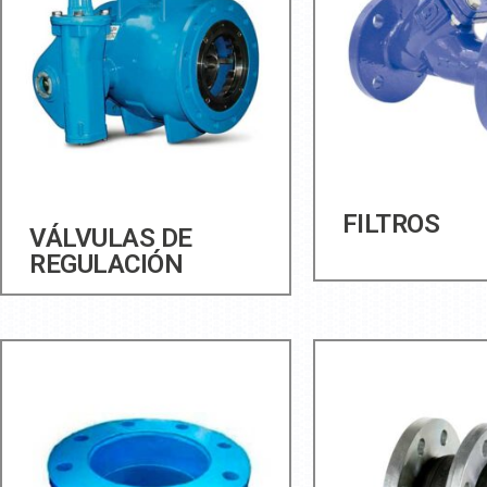
FILTROS
VÁLVULAS DE
REGULACIÓN