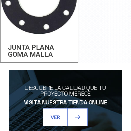
JUNTA PLANA
GOMA MALLA
DESCUBRE LA CALIDAD QUE TU
PROYECTO MERECE
VISITA NUESTRA TIENDA ONLINE
VER