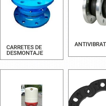
ANTIVIBRA
CARRETES DE
DESMONTAJE