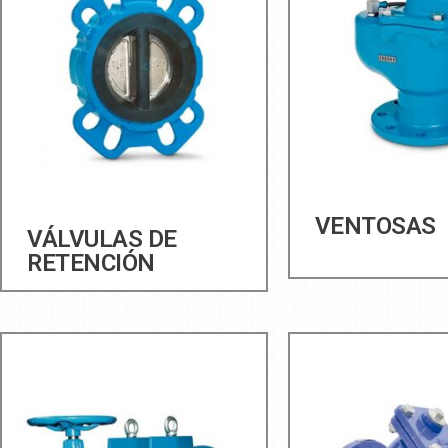
VENTOSAS
VÁLVULAS DE
RETENCIÓN