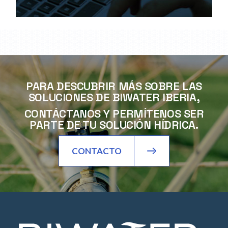
PARA DESCUBRIR MÁS SOBRE LAS
SOLUCIONES DE BIWATER IBERIA,
CONTÁCTANOS Y PERMÍTENOS SER
PARTE DE TU SOLUCIÓN HÍDRICA.
CONTACTO