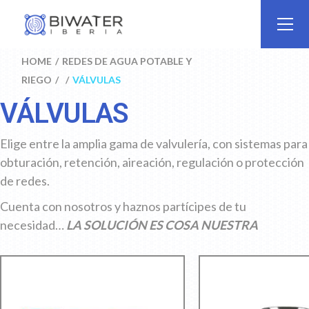
HOME
REDES DE AGUA POTABLE Y
RIEGO
VÁLVULAS
VÁLVULAS
Elige entre la amplia gama de valvulería, con sistemas para
obturación, retención, aireación, regulación o protección
de redes.
Cuenta con nosotros y haznos partícipes de tu
necesidad…
LA SOLUCIÓN ES COSA NUESTRA