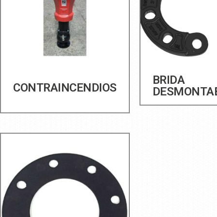
BRIDA
CONTRAINCENDIOS
DESMONTA