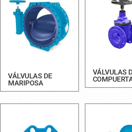
VÁLVULAS 
VÁLVULAS DE
COMPUERT
MARIPOSA