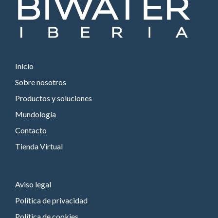
Inicio
Sobre nosotros
Productos y soluciones
Mundología
Contacto
Tienda Virtual
Aviso legal
Política de privacidad
Política de cookies