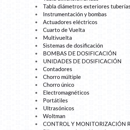
Tabla diámetros exteriores tubería
Instrumentación y bombas
Actuadores eléctricos
Cuarto de Vuelta
Multivuelta
Sistemas de dosificación
BOMBAS DE DOSIFICACIÓN
UNIDADES DE DOSIFICACIÓN
Contadores
Chorro múltiple
Chorro único
Electromagnéticos
Portátiles
Ultrasónicos
Woltman
CONTROL Y MONITORIZACIÓN 