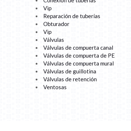
Conexión de tuberías
Vip
Reparación de tuberías
Obturador
Vip
Válvulas
Válvulas de compuerta canal
Válvulas de compuerta de PE
Válvulas de compuerta mural
Válvulas de guillotina
Válvulas de retención
Ventosas