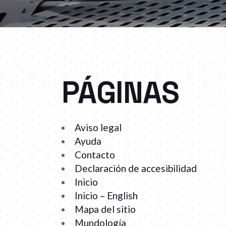
PÁGINAS
Aviso legal
Ayuda
Contacto
Declaración de accesibilidad
Inicio
Inicio – English
Mapa del sitio
Mundología