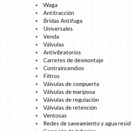
Waga
Antitracción
Bridas Antifuga
Universales
Venda
Válvulas
Antivibratorios
Carretes de desmontaje
Contraincendios
Filtros
Válvulas de compuerta
Válvulas de mariposa
Válvulas de regulación
Válvulas de retención
Ventosas
Redes de saneamiento y agua resid