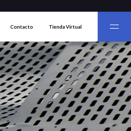
Contacto
Tienda Virtual