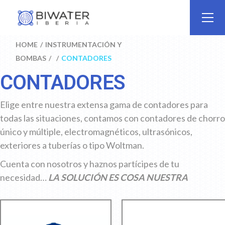
HOME
INSTRUMENTACIÓN Y
BOMBAS
CONTADORES
CONTADORES
Elige entre nuestra extensa gama de contadores para
todas las situaciones, contamos con contadores de chorro
único y múltiple, electromagnéticos, ultrasónicos,
exteriores a tuberías o tipo Woltman.
Cuenta con nosotros y haznos partícipes de tu
necesidad…
LA SOLUCIÓN ES COSA NUESTRA