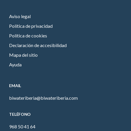
Aviso legal
Política de privacidad
Política de cookies
Declaración de accesibilidad
Mapa del sitio
Ayuda
EMAIL
biwateriberia@biwateriberia.com
TELÉFONO
968 50 41 64