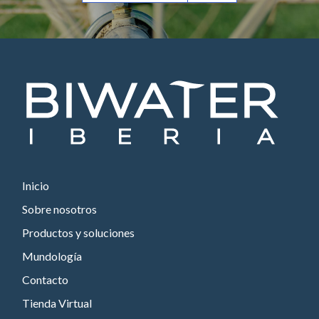
Inicio
Sobre nosotros
Productos y soluciones
Mundología
Contacto
Tienda Virtual