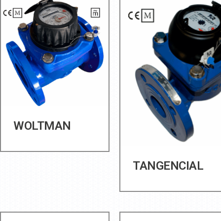
WOLTMAN
TANGENCIAL