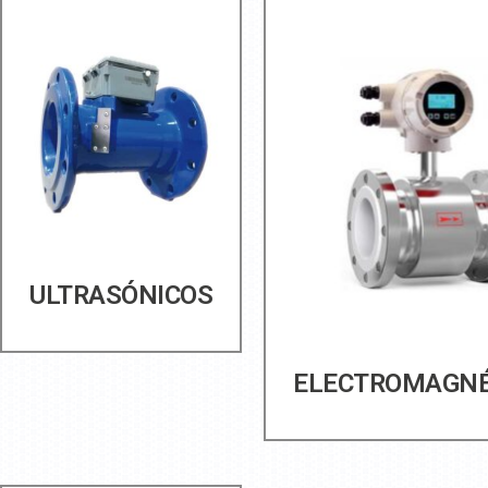
ULTRASÓNICOS
ELECTROMAGNÉ