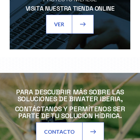
VISITA NUESTRA TIENDA ONLINE
VER
PARA DESCUBRIR MÁS SOBRE LAS
SOLUCIONES DE BIWATER IBERIA,
CONTÁCTANOS Y PERMÍTENOS SER
PARTE DE TU SOLUCIÓN HÍDRICA.
CONTACTO