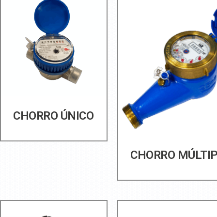
CHORRO ÚNICO
CHORRO MÚLTI