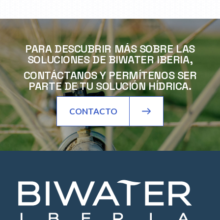
PARA DESCUBRIR MÁS SOBRE LAS
SOLUCIONES DE BIWATER IBERIA,
CONTÁCTANOS Y PERMÍTENOS SER
PARTE DE TU SOLUCIÓN HÍDRICA.
CONTACTO