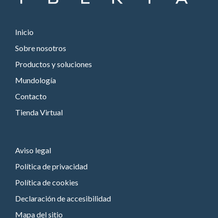
Inicio
Sobre nosotros
Productos y soluciones
Mundología
Contacto
Tienda Virtual
Aviso legal
Política de privacidad
Política de cookies
Declaración de accesibilidad
Mapa del sitio