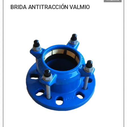
BRIDA ANTITRACCIÓN VALMIO