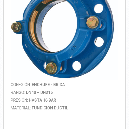
CONEXIÓN:
ENCHUFE - BRIDA
RANGO:
DN40 – DN315
PRESIÓN:
HASTA 16 BAR
MATERIAL:
FUNDICIÓN DÚCTIL