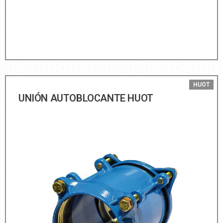
HUOT
UNIÓN AUTOBLOCANTE HUOT