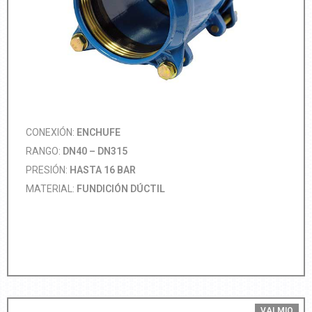
CONEXIÓN:
ENCHUFE
RANGO:
DN40 – DN315
PRESIÓN:
HASTA 16 BAR
MATERIAL:
FUNDICIÓN DÚCTIL
VALMIO