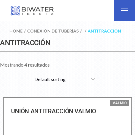
HOME
CONEXIÓN DE TUBERÍAS
ANTITRACCIÓN
ANTITRACCIÓN
Mostrando 4 resultados
VALMIO
UNIÓN ANTITRACCIÓN VALMIO