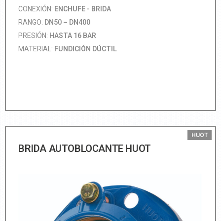
CONEXIÓN:
ENCHUFE - BRIDA
RANGO:
DN50 – DN400
PRESIÓN:
HASTA 16 BAR
MATERIAL:
FUNDICIÓN DÚCTIL
HUOT
BRIDA AUTOBLOCANTE HUOT