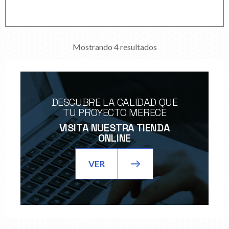
Mostrando 4 resultados
DESCUBRE LA CALIDAD QUE
TU PROYECTO MERECE
VISITA NUESTRA TIENDA
ONLINE
VER