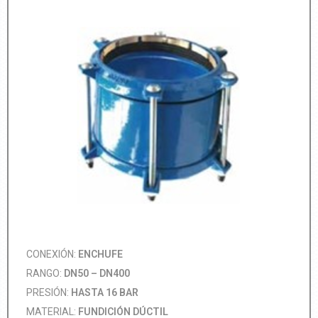
CONEXIÓN:
ENCHUFE
RANGO:
DN50 – DN400
PRESIÓN:
HASTA 16 BAR
MATERIAL:
FUNDICIÓN DÚCTIL