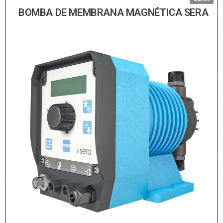
BOMBA DE MEMBRANA MAGNÉTICA SERA