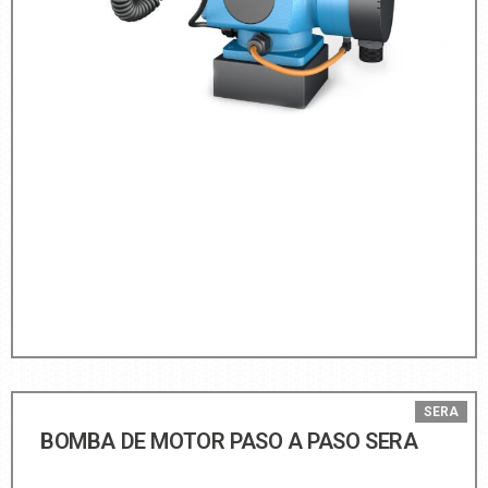
SERA
BOMBA DE MOTOR PASO A PASO SERA