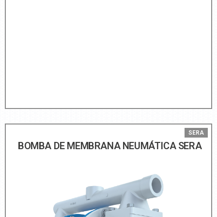
SERA
BOMBA DE MEMBRANA NEUMÁTICA SERA