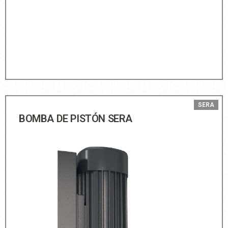
SERA
BOMBA DE PISTÓN SERA