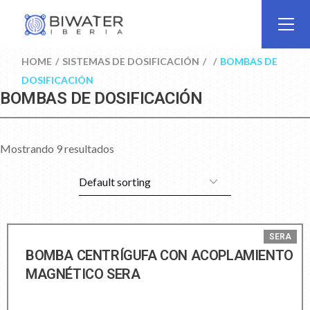
HOME
SISTEMAS DE DOSIFICACIÓN
BOMBAS DE
DOSIFICACIÓN
BOMBAS DE DOSIFICACIÓN
Mostrando 9 resultados
SERA
BOMBA CENTRÍGUFA CON ACOPLAMIENTO
MAGNÉTICO SERA