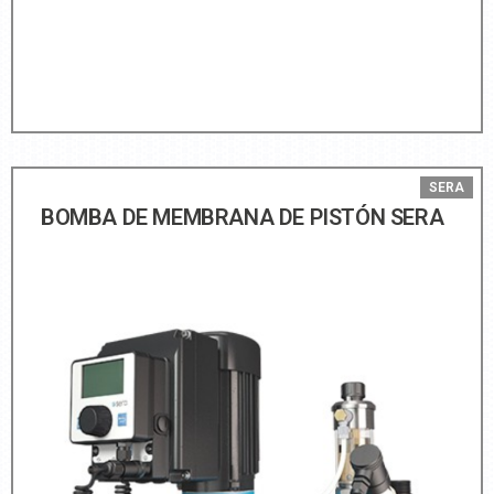
SERA
BOMBA DE MEMBRANA DE PISTÓN SERA