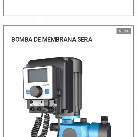
SERA
BOMBA DE MEMBRANA SERA