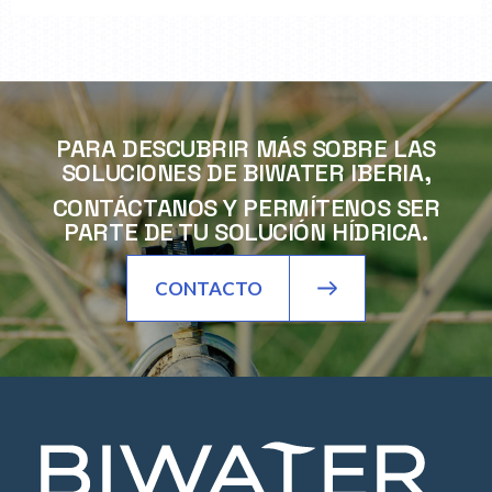
PARA DESCUBRIR MÁS SOBRE LAS
SOLUCIONES DE BIWATER IBERIA,
CONTÁCTANOS Y PERMÍTENOS SER
PARTE DE TU SOLUCIÓN HÍDRICA.
CONTACTO