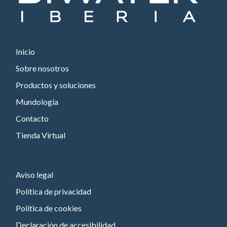
Inicio
Sobre nosotros
Productos y soluciones
Mundología
Contacto
Tienda Virtual
Aviso legal
Política de privacidad
Política de cookies
Declaración de accesibilidad