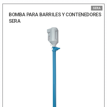
SERA
BOMBA PARA BARRILES Y CONTENEDORES
SERA