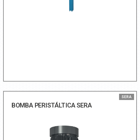
SERA
BOMBA PERISTÁLTICA SERA