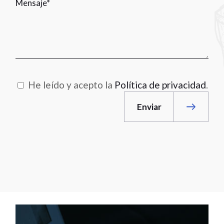
He leído y acepto la
Política de privacidad
.
Enviar