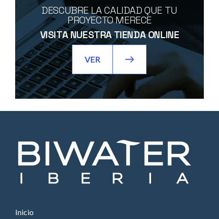
DESCUBRE LA CALIDAD QUE TU
PROYECTO MERECE
VISITA NUESTRA TIENDA ONLINE
VER
Inicio