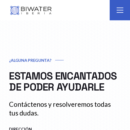
¿ALGUNA PREGUNTA?
ESTAMOS ENCANTADOS
DE PODER
AYUDARLE
Contáctenos y resolveremos todas
tus dudas.
DIRECCIÓN