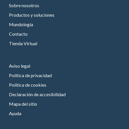
Sobre nosotros
Productos y soluciones
Mundología
Contacto
Tienda Virtual
Aviso legal
Política de privacidad
Política de cookies
Declaración de accesibilidad
Mapa del sitio
Ayuda