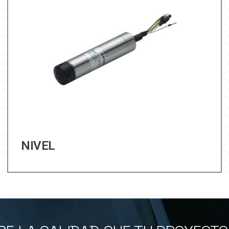
NIVEL