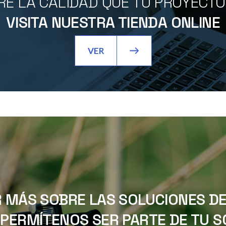
E LA CALIDAD QUE TU PROYECT
VISITA NUESTRA TIENDA ONLINE
VER
 MÁS SOBRE LAS SOLUCIONES DE 
PERMÍTENOS SER PARTE DE TU SO