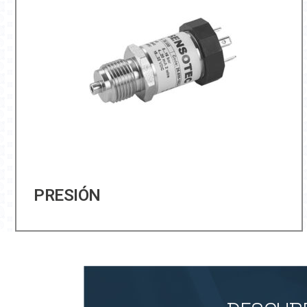
PRESIÓN