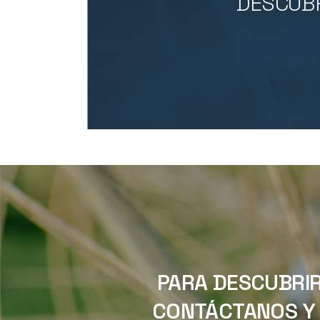
DESCUBR
PARA DESCUBRIR
CONTÁCTANOS Y 