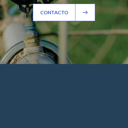
CONTACTO