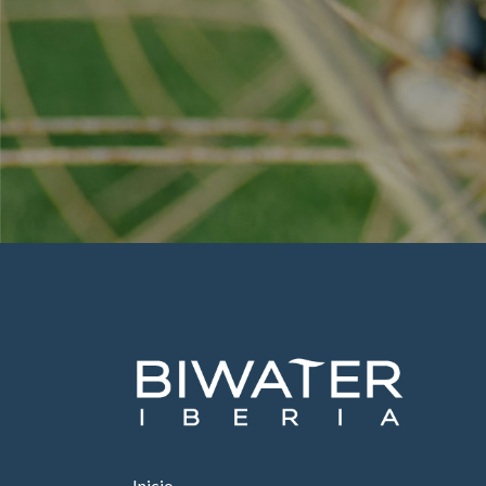
Inicio