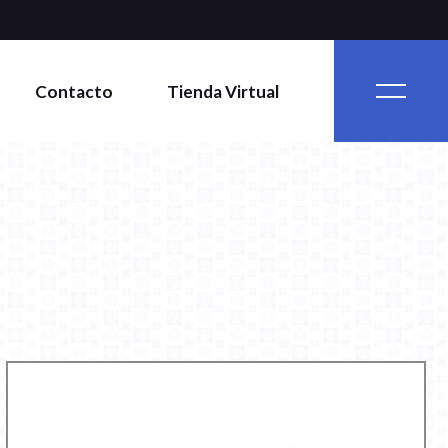
Contacto
Tienda Virtual