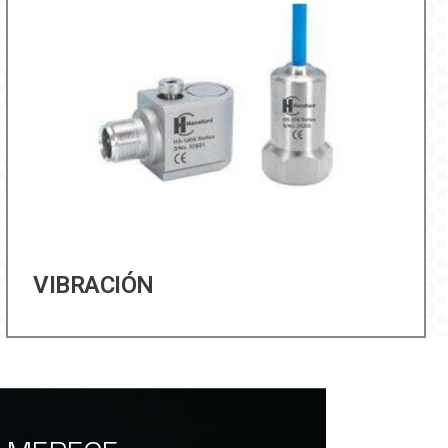
VIBRACIÓN