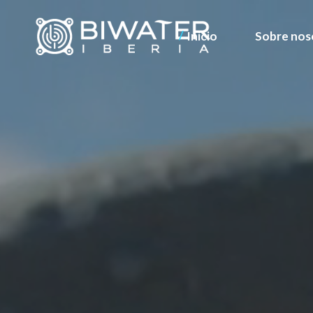
Inicio
Sobre nos