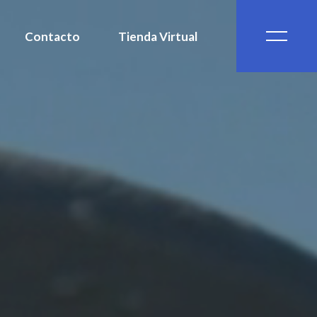
Contacto
Tienda Virtual