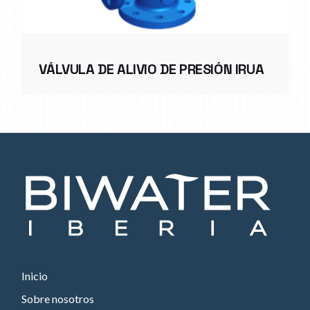
VÁLVULA DE ALIVIO DE PRESIÓN IRUA
Inicio
Sobre nosotros