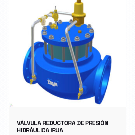
VÁLVULA REDUCTORA DE PRESIÓN
HIDRÁULICA IRUA