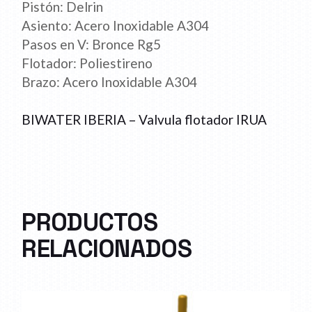
Pistón: Delrin
Asiento: Acero Inoxidable A304
Pasos en V: Bronce Rg5
Flotador: Poliestireno
Brazo: Acero Inoxidable A304
BIWATER IBERIA – Valvula flotador IRUA
PRODUCTOS
RELACIONADOS