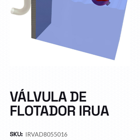
VÁLVULA DE
FLOTADOR IRUA
SKU:
IRVAD8055016