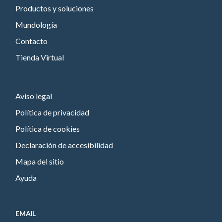
Productos y soluciones
Mundología
Contacto
Tienda Virtual
Aviso legal
Política de privacidad
Política de cookies
Declaración de accesibilidad
Mapa del sitio
Ayuda
EMAIL