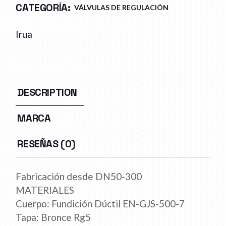
CATEGORÍA:
VÁLVULAS DE REGULACIÓN
Irua
DESCRIPTION
MARCA
RESEÑAS (0)
Fabricación desde DN50-300
MATERIALES
Cuerpo: Fundición Dúctil EN-GJS-500-7
Tapa: Bronce Rg5