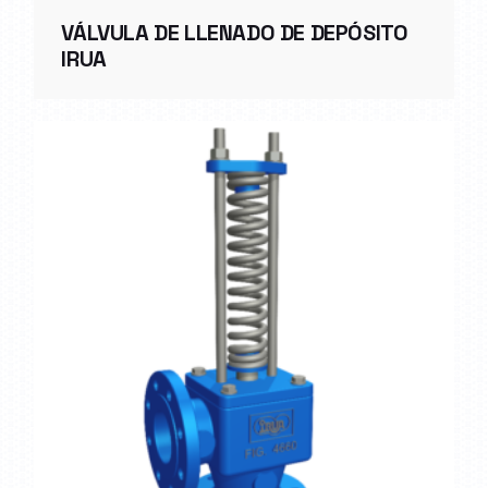
VÁLVULA DE LLENADO DE DEPÓSITO
IRUA