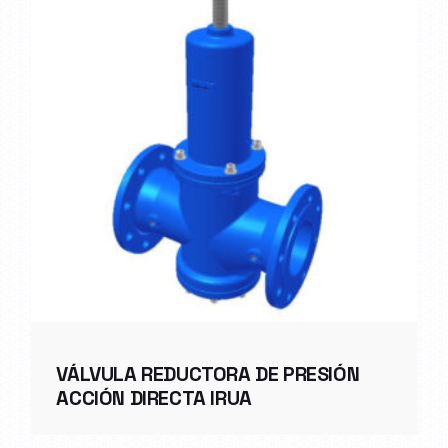
VÁLVULA REDUCTORA DE PRESIÓN
ACCIÓN DIRECTA IRUA