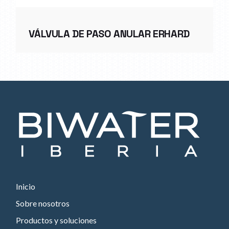
VÁLVULA DE PASO ANULAR ERHARD
Inicio
Sobre nosotros
Productos y soluciones