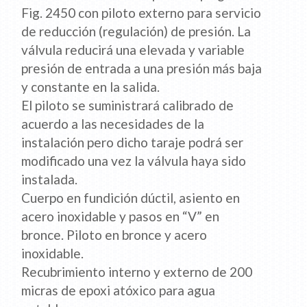
Fig. 2450 con piloto externo para servicio
de reducción (regulación) de presión. La
válvula reducirá una elevada y variable
presión de entrada a una presión más baja
y constante en la salida.
El piloto se suministrará calibrado de
acuerdo a las necesidades de la
instalación pero dicho taraje podrá ser
modificado una vez la válvula haya sido
instalada.
Cuerpo en fundición dúctil, asiento en
acero inoxidable y pasos en “V” en
bronce. Piloto en bronce y acero
inoxidable.
Recubrimiento interno y externo de 200
micras de epoxi atóxico para agua