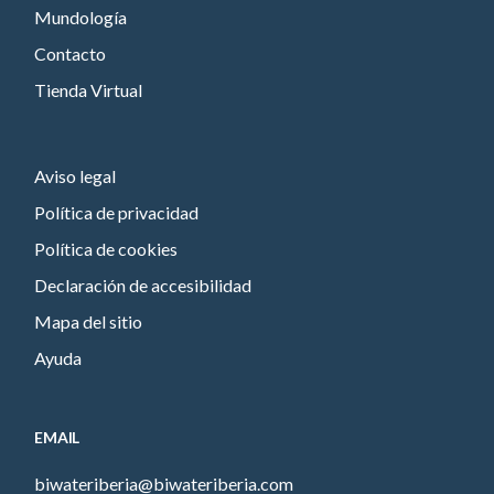
Mundología
Contacto
Tienda Virtual
Aviso legal
Política de privacidad
Política de cookies
Declaración de accesibilidad
Mapa del sitio
Ayuda
EMAIL
biwateriberia@biwateriberia.com