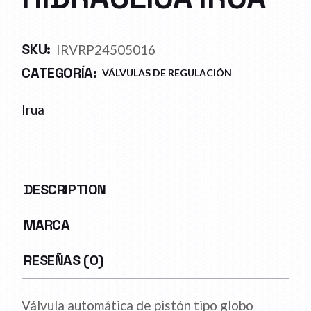
SKU:
IRVRP24505016
CATEGORÍA:
VÁLVULAS DE REGULACIÓN
Irua
DESCRIPTION
MARCA
RESEÑAS (0)
Válvula automática de pistón tipo globo