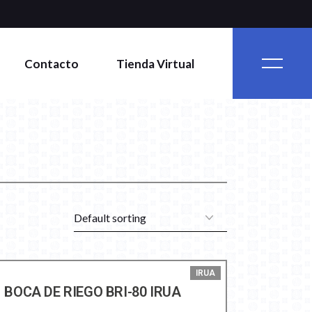
Contacto
Tienda Virtual
IRUA
BOCA DE RIEGO BRI-80 IRUA