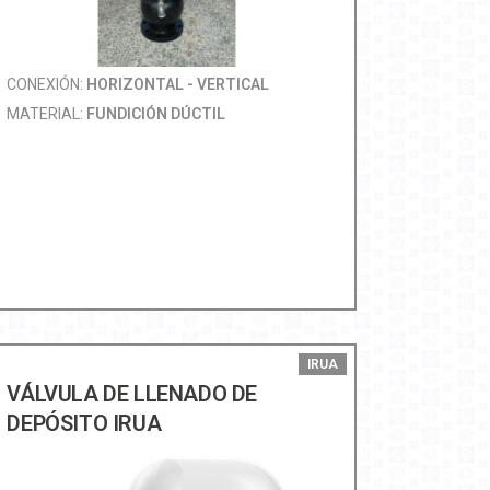
CONEXIÓN:
HORIZONTAL - VERTICAL
MATERIAL:
FUNDICIÓN DÚCTIL
IRUA
VÁLVULA DE LLENADO DE
DEPÓSITO IRUA