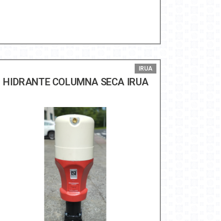
IRUA
HIDRANTE COLUMNA SECA IRUA