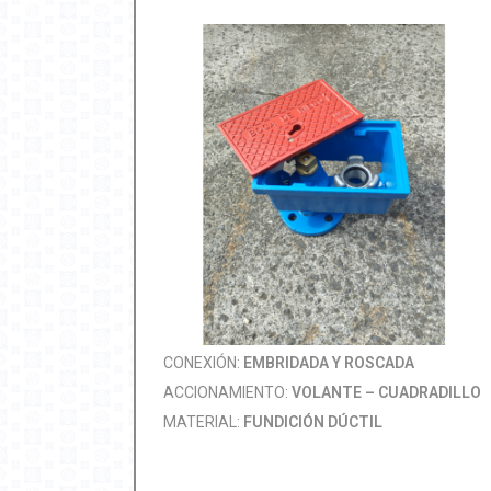
CONEXIÓN:
EMBRIDADA Y ROSCADA
ACCIONAMIENTO:
VOLANTE – CUADRADILLO
MATERIAL:
FUNDICIÓN DÚCTIL