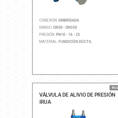
CONEXIÓN:
EMBRIDADA
RANGO:
DN50 - DN350
PRESIÓN:
PN10 - 16 - 25
MATERIAL:
FUNDICIÓN DÚCTIL
IRU
VÁLVULA DE ALIVIO DE PRESIÓN
IRUA