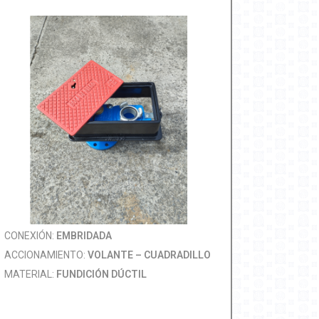
CONEXIÓN:
EMBRIDADA
ACCIONAMIENTO:
VOLANTE – CUADRADILLO
MATERIAL:
FUNDICIÓN DÚCTIL