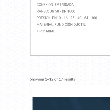
CONEXIÓN:
EMBRIDADA
RANGO:
DN 50 - DN 1000
PRESIÓN:
PN10 - 16 - 25 - 40 - 64 - 100
MATERIAL:
FUNDICIÓN DÚCTIL
TIPO:
AXIAL
Showing 1–12 of 17 results