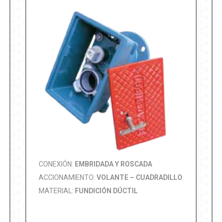
CONEXIÓN:
EMBRIDADA Y ROSCADA
ACCIONAMIENTO:
VOLANTE – CUADRADILLO
MATERIAL:
FUNDICIÓN DÚCTIL