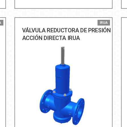
A
IRUA
VÁLVULA REDUCTORA DE PRESIÓN
ACCIÓN DIRECTA IRUA