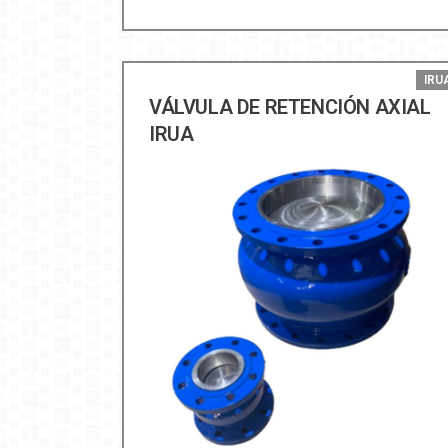
IRU
VÁLVULA DE RETENCIÓN AXIAL
IRUA