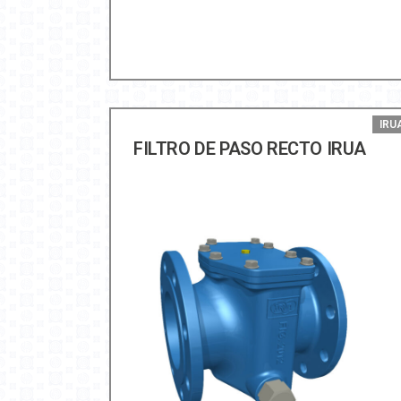
IRU
FILTRO DE PASO RECTO IRUA