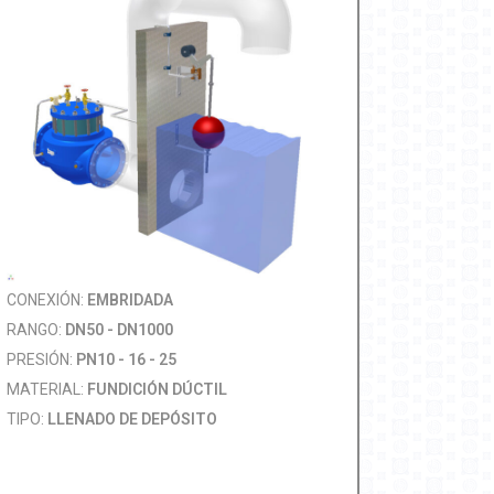
CONEXIÓN:
EMBRIDADA
RANGO:
DN50 - DN1000
PRESIÓN:
PN10 - 16 - 25
MATERIAL:
FUNDICIÓN DÚCTIL
TIPO:
LLENADO DE DEPÓSITO