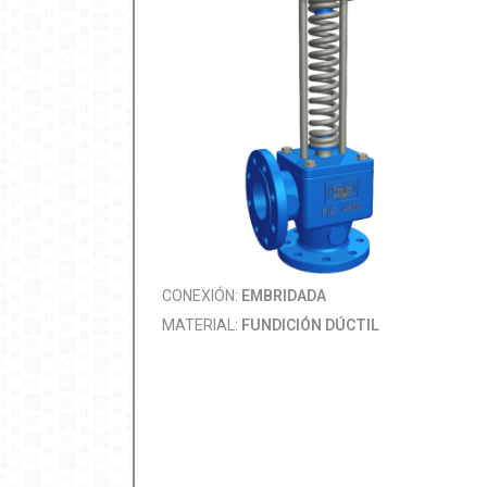
CONEXIÓN:
EMBRIDADA
MATERIAL:
FUNDICIÓN DÚCTIL