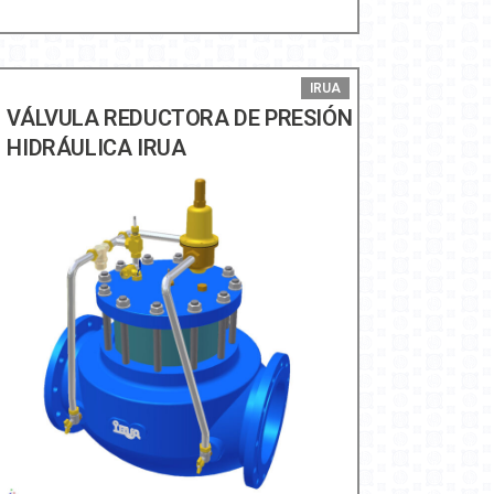
IRUA
VÁLVULA REDUCTORA DE PRESIÓN
HIDRÁULICA IRUA