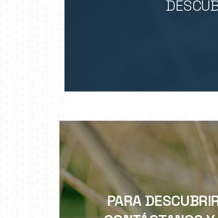
DESCUB
PARA DESCUBRIR