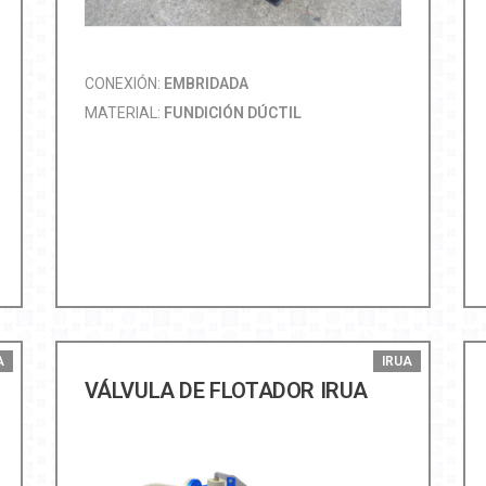
CONEXIÓN:
EMBRIDADA
MATERIAL:
FUNDICIÓN DÚCTIL
A
IRUA
VÁLVULA DE FLOTADOR IRUA