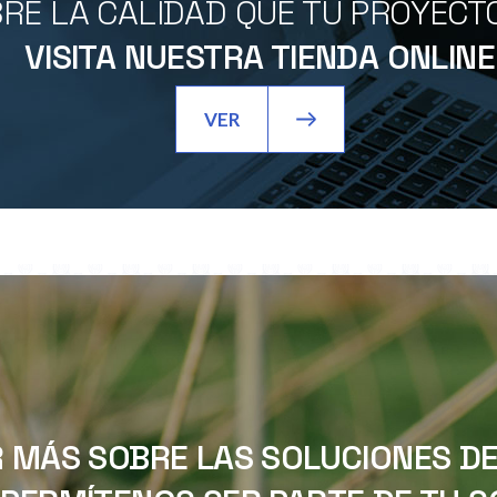
RE LA CALIDAD QUE TU PROYECT
VISITA NUESTRA TIENDA ONLINE
VER
 MÁS SOBRE LAS SOLUCIONES DE 