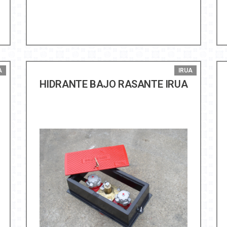
A
IRUA
HIDRANTE BAJO RASANTE IRUA