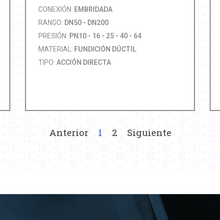
CONEXIÓN:
EMBRIDADA
RANGO:
DN50 - DN200
PRESIÓN:
PN10 - 16 - 25 - 40 - 64
MATERIAL:
FUNDICIÓN DÚCTIL
TIPO:
ACCIÓN DIRECTA
Anterior
1
2
Siguiente