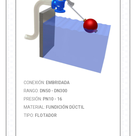
CONEXIÓN:
EMBRIDADA
RANGO:
DN50 - DN300
PRESIÓN:
PN10 - 16
MATERIAL:
FUNDICIÓN DÚCTIL
TIPO:
FLOTADOR