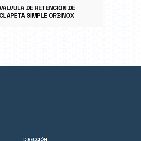
VÁLVULA DE RETENCIÓN DE
CLAPETA SIMPLE ORBINOX
DIRECCIÓN