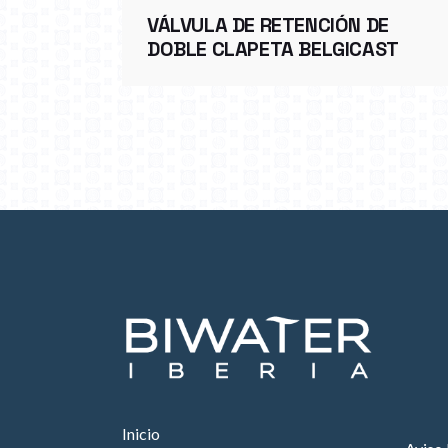
VÁLVULA DE RETENCIÓN DE
DOBLE CLAPETA BELGICAST
Inicio