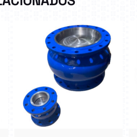
LACIONADOS