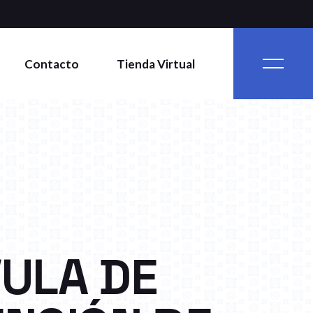
Contacto
Tienda Virtual
ULA DE