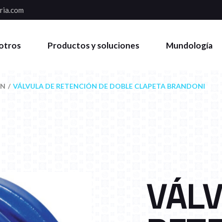
ria.com
otros
Productos y soluciones
Mundología
ÓN
VÁLVULA DE RETENCIÓN DE DOBLE CLAPETA BRANDONI
VÁLV