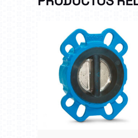
PRODUCTOS RE