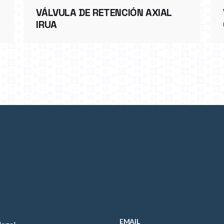
VÁLVULA DE RETENCIÓN AXIAL
IRUA
EMAIL