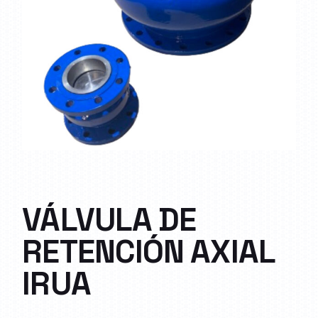
VÁLVULA DE
RETENCIÓN AXIAL
IRUA