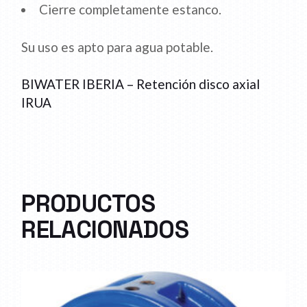
Cierre completamente estanco.
Su uso es apto para agua potable.
BIWATER IBERIA – Retención disco axial
IRUA
PRODUCTOS
RELACIONADOS