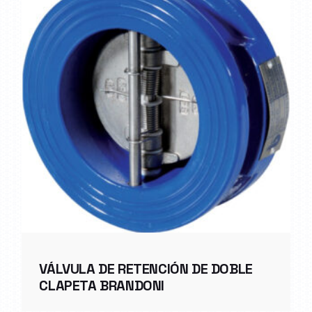
VÁLVULA DE RETENCIÓN DE DOBLE
CLAPETA BRANDONI