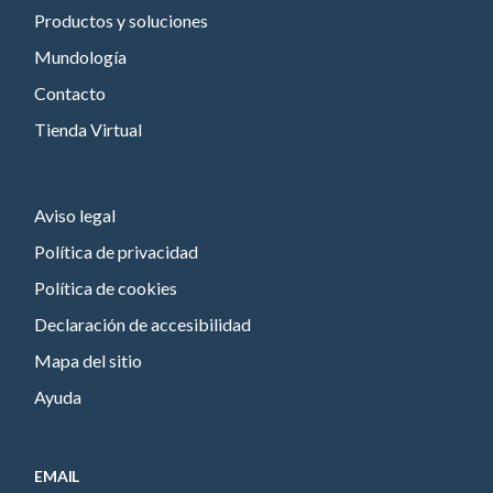
Productos y soluciones
Mundología
Contacto
Tienda Virtual
Aviso legal
Política de privacidad
Política de cookies
Declaración de accesibilidad
Mapa del sitio
Ayuda
EMAIL