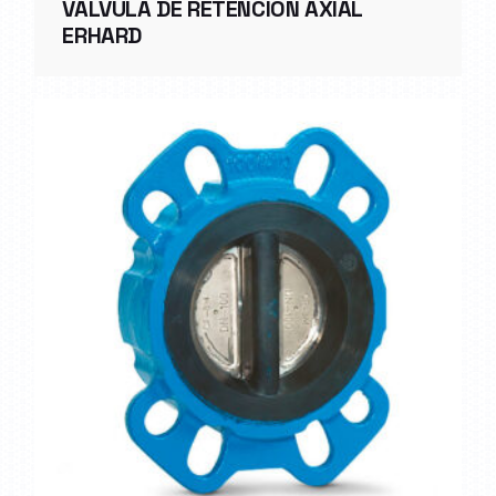
VÁLVULA DE RETENCIÓN AXIAL
ERHARD