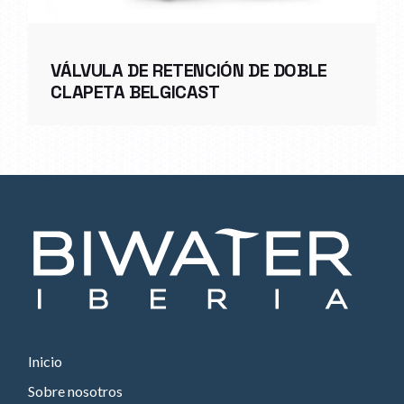
VÁLVULA DE RETENCIÓN DE DOBLE
CLAPETA BELGICAST
Inicio
Sobre nosotros