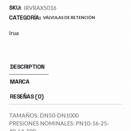
SKU:
IRVRAX5016
CATEGORÍA:
VÁLVULAS DE RETENCIÓN
Irua
DESCRIPTION
MARCA
RESEÑAS (0)
TAMAÑOS: DN50-DN1000
PRESIONES NOMINALES: PN10-16-25-