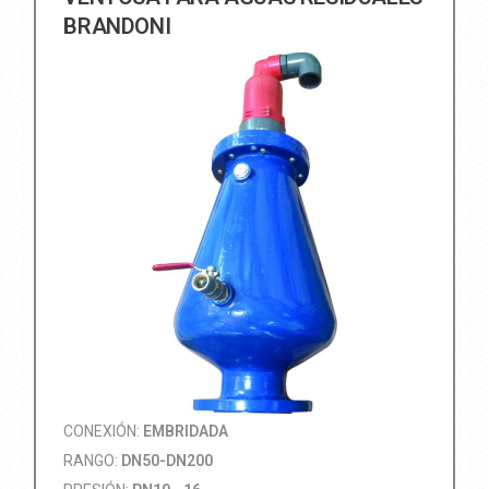
BRANDONI
CONEXIÓN:
EMBRIDADA
RANGO:
DN50-DN200