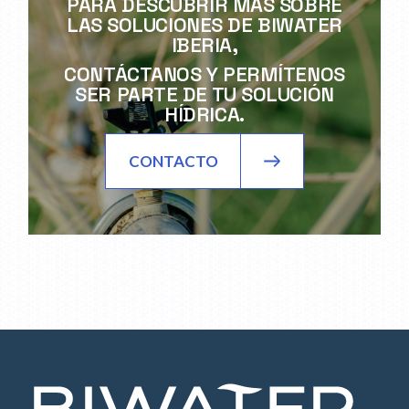
PARA DESCUBRIR MÁS SOBRE
LAS SOLUCIONES DE BIWATER
IBERIA,
CONTÁCTANOS Y PERMÍTENOS
SER PARTE DE TU SOLUCIÓN
HÍDRICA.
CONTACTO