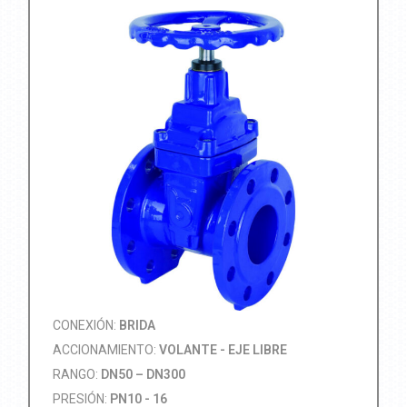
CONEXIÓN:
BRIDA
ACCIONAMIENTO:
VOLANTE - EJE LIBRE
RANGO:
DN50 – DN300
PRESIÓN:
PN10 - 16