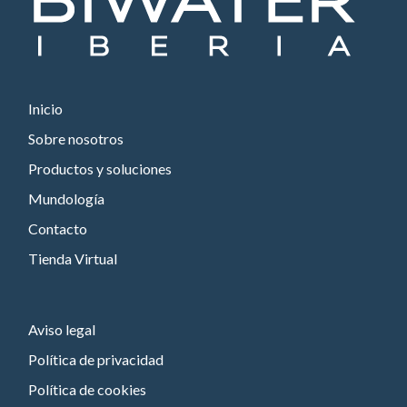
Inicio
Sobre nosotros
Productos y soluciones
Mundología
Contacto
Tienda Virtual
Aviso legal
Política de privacidad
Política de cookies