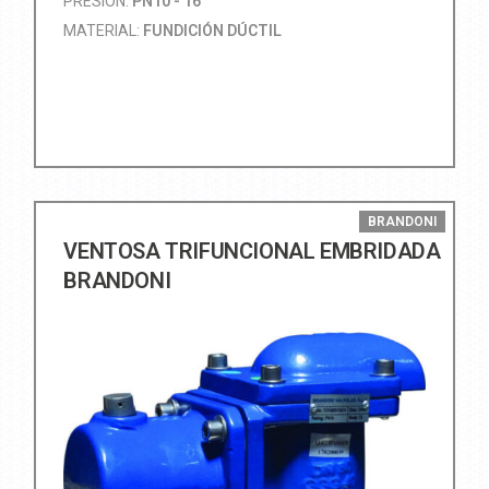
PRESIÓN:
PN10 - 16
MATERIAL:
FUNDICIÓN DÚCTIL
BRANDONI
VENTOSA TRIFUNCIONAL EMBRIDADA
BRANDONI