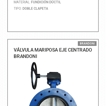
MATERIAL:
FUNDICIÓN DÚCTIL
TIPO:
DOBLE CLAPETA
BRANDONI
VÁLVULA MARIPOSA EJE CENTRADO
BRANDONI