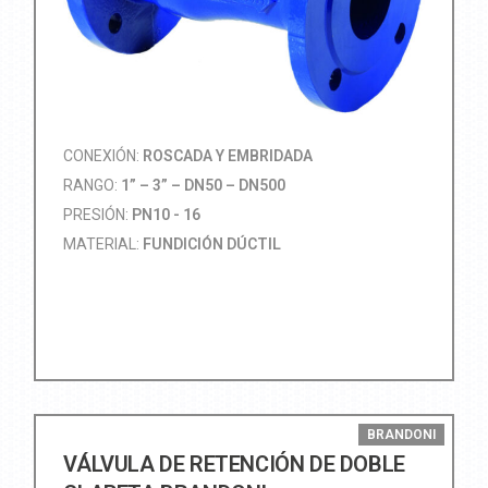
CONEXIÓN:
ROSCADA Y EMBRIDADA
RANGO:
1” – 3” – DN50 – DN500
PRESIÓN:
PN10 - 16
MATERIAL:
FUNDICIÓN DÚCTIL
BRANDONI
VÁLVULA DE RETENCIÓN DE DOBLE