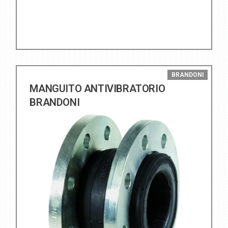
BRANDONI
MANGUITO ANTIVIBRATORIO
BRANDONI