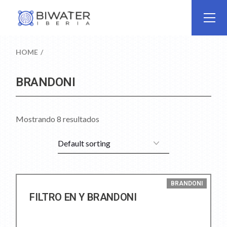
HOME
BRANDONI
Mostrando 8 resultados
BRANDONI
FILTRO EN Y BRANDONI