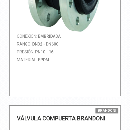
CONEXIÓN:
EMBRIDADA
RANGO:
DN32 - DN600
PRESIÓN:
PN10 - 16
MATERIAL:
EPDM
BRANDONI
VÁLVULA COMPUERTA BRANDONI