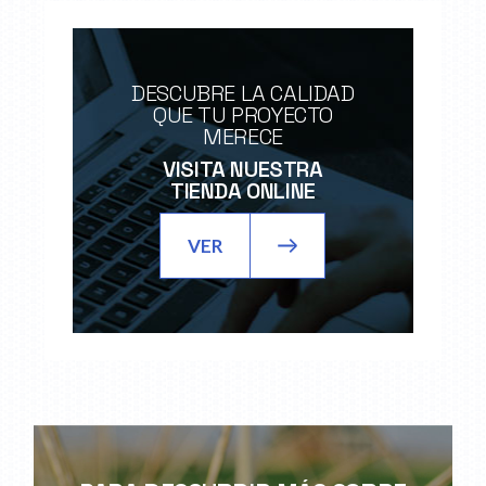
DESCUBRE LA CALIDAD
QUE TU PROYECTO
MERECE
VISITA NUESTRA
TIENDA ONLINE
VER