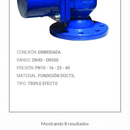
CONEXIÓN:
EMBRIDADA
RANGO:
DN40 - DN500
PRESIÓN:
PN10 - 16 - 25 - 40
MATERIAL:
FUNDICIÓN DÚCTIL
TIPO:
TRIPLE EFECTO
Mostrando 8 resultados