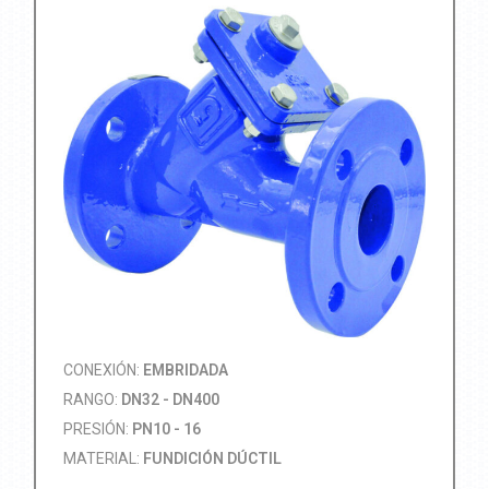
CONEXIÓN:
EMBRIDADA
RANGO:
DN32 - DN400
PRESIÓN:
PN10 - 16
MATERIAL:
FUNDICIÓN DÚCTIL