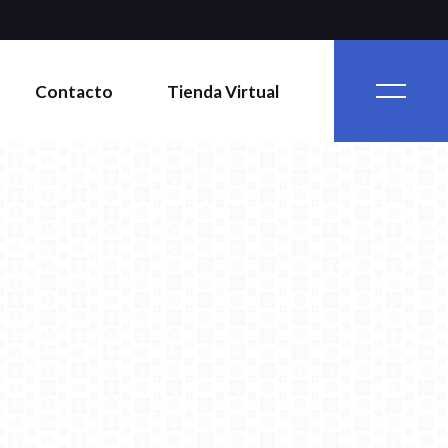
Contacto
Tienda Virtual