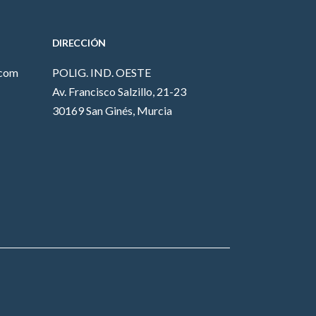
DIRECCIÓN
.com
POLIG. IND. OESTE
Av. Francisco Salzillo, 21-23
30169 San Ginés, Murcia