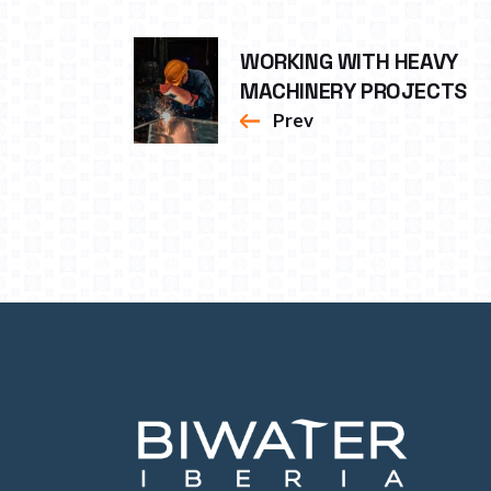
WORKING WITH HEAVY
MACHINERY PROJECTS
Prev