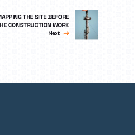
APPING THE SITE BEFORE
HE CONSTRUCTION WORK
Next