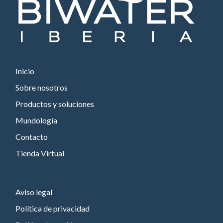
Inicio
Sobre nosotros
Productos y soluciones
Mundología
Contacto
Tienda Virtual
Aviso legal
Política de privacidad