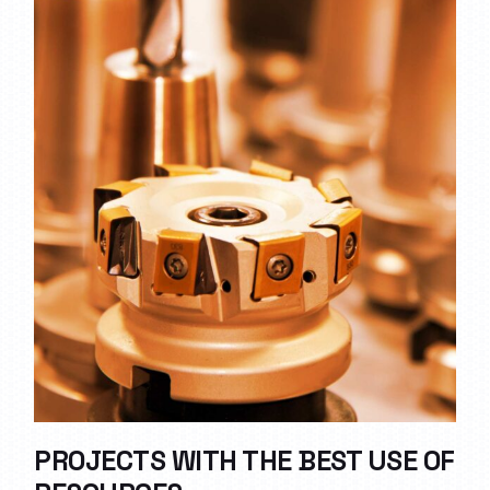
PROJECTS WITH THE BEST USE OF