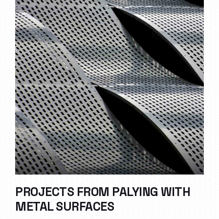
PROJECTS FROM PALYING WITH
METAL SURFACES