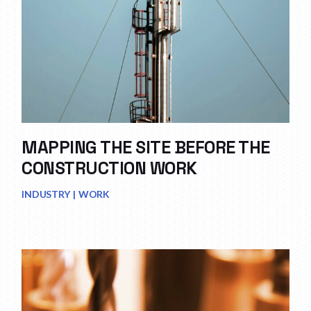
MAPPING THE SITE BEFORE THE
CONSTRUCTION WORK
INDUSTRY
WORK