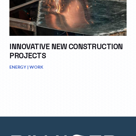
INNOVATIVE NEW CONSTRUCTION
PROJECTS
ENERGY
WORK