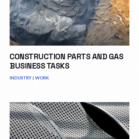
CONSTRUCTION PARTS AND GAS
BUSINESS TASKS
INDUSTRY
WORK