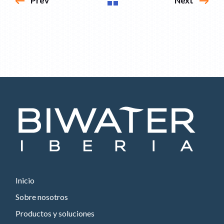
Prev
Next
Inicio
Sobre nosotros
Productos y soluciones