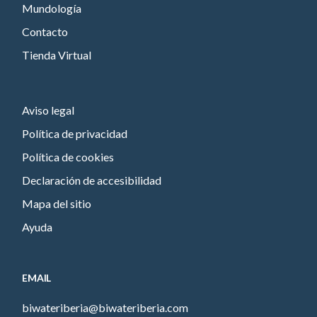
Mundología
Contacto
Tienda Virtual
Aviso legal
Política de privacidad
Política de cookies
Declaración de accesibilidad
Mapa del sitio
Ayuda
EMAIL
biwateriberia@biwateriberia.com