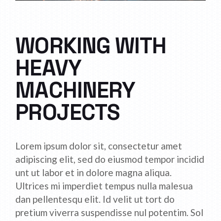
WORKING WITH
HEAVY
MACHINERY
PROJECTS
Lorem ipsum dolor sit, consectetur amet
adipiscing elit, sed do eiusmod tempor incidid
unt ut labor et in dolore magna aliqua.
Ultrices mi imperdiet tempus nulla malesua
dan pellentesqu elit. Id velit ut tort do
pretium viverra suspendisse nul potentim. Sol