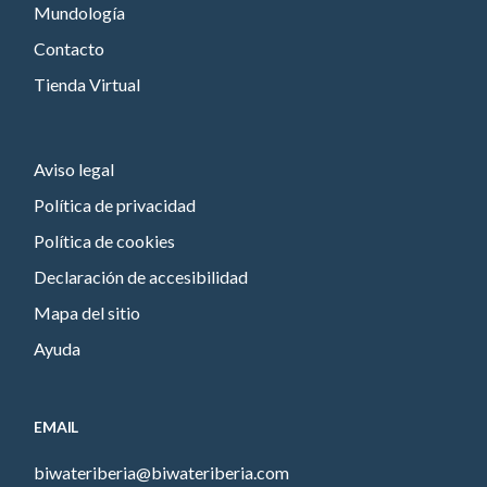
Mundología
Contacto
Tienda Virtual
Aviso legal
Política de privacidad
Política de cookies
Declaración de accesibilidad
Mapa del sitio
Ayuda
EMAIL
biwateriberia@biwateriberia.com