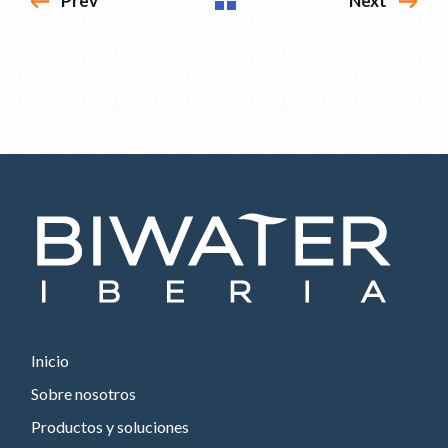
Prev
Next
Inicio
Sobre nosotros
Productos y soluciones