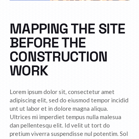
MAPPING THE SITE
BEFORE THE
CONSTRUCTION
WORK
Lorem ipsum dolor sit, consectetur amet
adipiscing elit, sed do eiusmod tempor incidid
unt ut labor et in dolore magna aliqua.
Ultrices mi imperdiet tempus nulla malesua
dan pellentesqu elit. Id velit ut tort do
pretium viverra suspendisse nul potentim. Sol