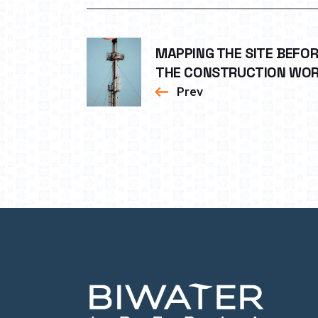
MAPPING THE SITE BEFO
THE CONSTRUCTION WO
Prev