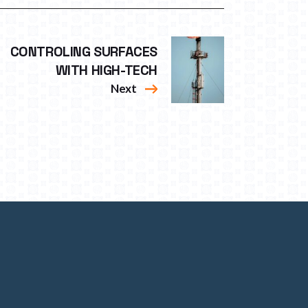
CONTROLING SURFACES
WITH HIGH-TECH
Next