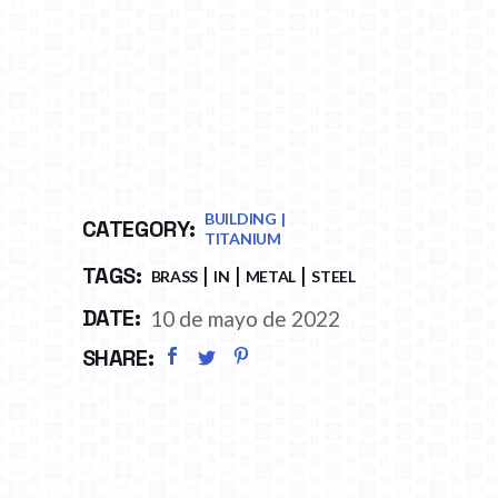
BUILDING
CATEGORY:
TITANIUM
TAGS:
BRASS
IN
METAL
STEEL
DATE:
10 de mayo de 2022
SHARE: