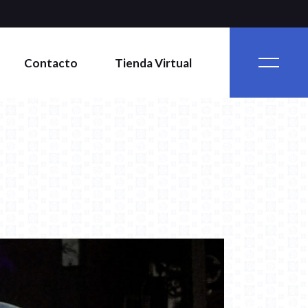
Contacto
Tienda Virtual