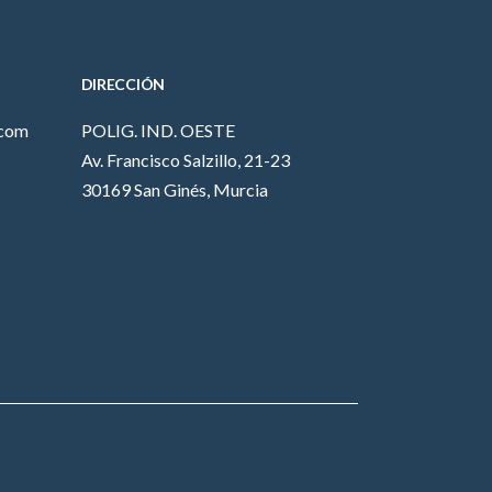
DIRECCIÓN
.com
POLIG. IND. OESTE
Av. Francisco Salzillo, 21-23
30169 San Ginés, Murcia