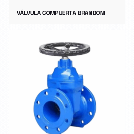
VÁLVULA COMPUERTA BRANDONI