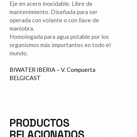
Eje en acero inoxidable. Libre de
mantenimiento. Diseñada para ser
operada con volante o con llave de
maniobra.
Homologada para agua potable por los
organismos más importantes en todo el
mundo.
BIWATER IBERIA – V. Compuerta
BELGICAST
PRODUCTOS
RELACIONADOS