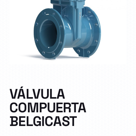
VÁLVULA
COMPUERTA
BELGICAST