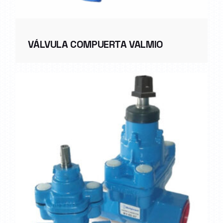
VÁLVULA COMPUERTA VALMIO