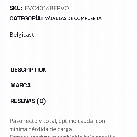
SKU:
EVC4016BEPVOL
CATEGORÍA:
VÁLVULAS DE COMPUERTA
Belgicast
DESCRIPTION
MARCA
RESEÑAS (0)
Paso recto y total, óptimo caudal con
mínima pérdida de carga.