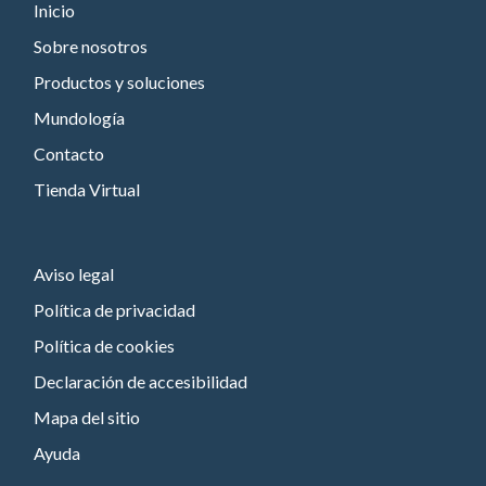
Inicio
Sobre nosotros
Productos y soluciones
Mundología
Contacto
Tienda Virtual
Aviso legal
Política de privacidad
Política de cookies
Declaración de accesibilidad
Mapa del sitio
Ayuda