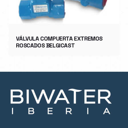
VÁLVULA COMPUERTA EXTREMOS
ROSCADOS BELGICAST