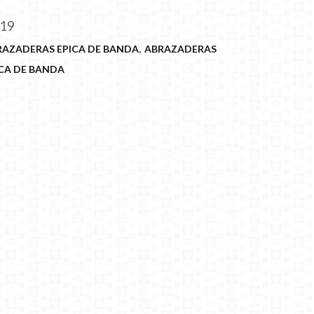
-19
,
RAZADERAS EPICA DE BANDA
ABRAZADERAS
CA DE BANDA