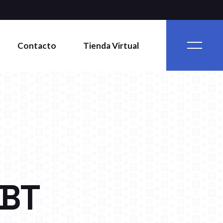
Contacto
Tienda Virtual
-BT