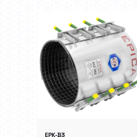
EPK-B3