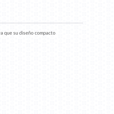
 ya que su diseño compacto