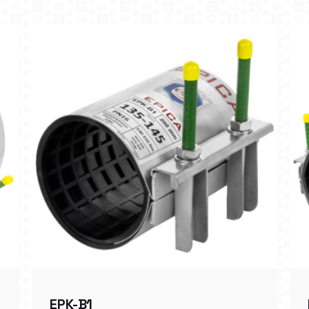
EPK-B1