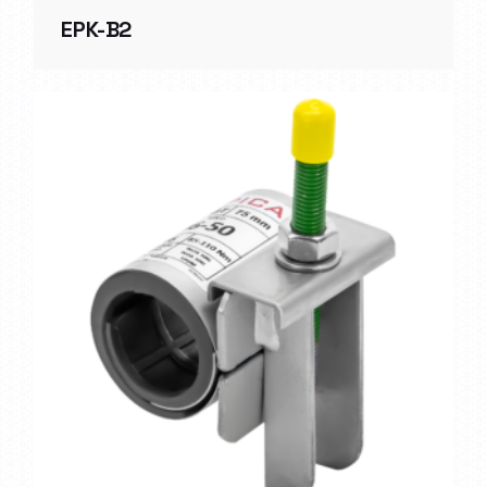
EPK-B2