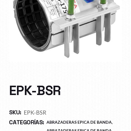
EPK-BSR
SKU:
EPK-BSR
,
CATEGORÍAS:
ABRAZADERAS EPICA DE BANDA
ABRAZADERAS EPICA DE BANDA