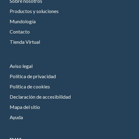
Sobre nosotros
Productos y soluciones
Mundología
Contacto
Tienda Virtual
Aviso legal
Política de privacidad
Política de cookies
Declaración de accesibilidad
Mapa del sitio
Ayuda