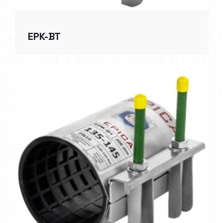
EPK-BT