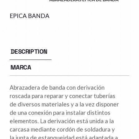
EPICA BANDA
DESCRIPTION
MARCA
Abrazadera de banda con derivación
roscada para reparar y conectar tuberías
de diversos materiales y a la vez disponer
de una conexión para instalar distintos
elementos. La derivación está unida a la
carcasa mediante cordón de soldadura y
la junta de estanqueidad está adaptada a