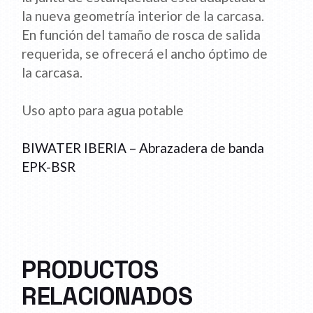
la nueva geometría interior de la carcasa.
En función del tamaño de rosca de salida
requerida, se ofrecerá el ancho óptimo de
la carcasa.
Uso apto para agua potable
BIWATER IBERIA – Abrazadera de banda
EPK-BSR
PRODUCTOS
RELACIONADOS