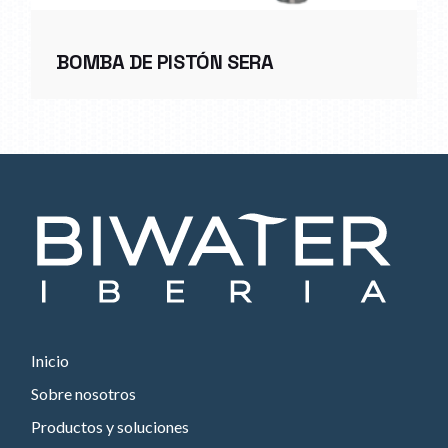
BOMBA DE PISTÓN SERA
Inicio
Sobre nosotros
Productos y soluciones