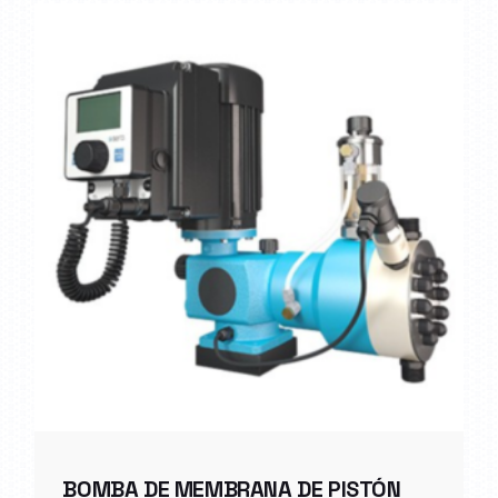
BOMBA DE MEMBRANA DE PISTÓN