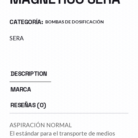
CATEGORÍA:
BOMBAS DE DOSIFICACIÓN
SERA
DESCRIPTION
MARCA
RESEÑAS (0)
ASPIRACIÓN NORMAL
El estándar para el transporte de medios