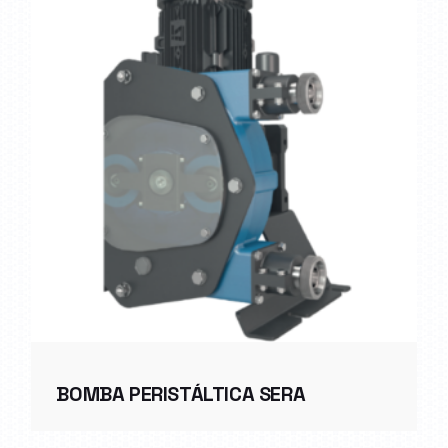
BOMBA PERISTÁLTICA SERA