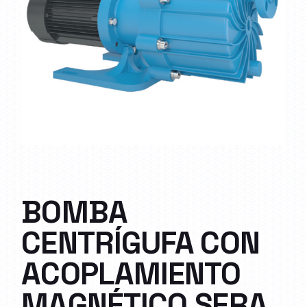
BOMBA
CENTRÍGUFA CON
ACOPLAMIENTO
MAGNÉTICO SERA