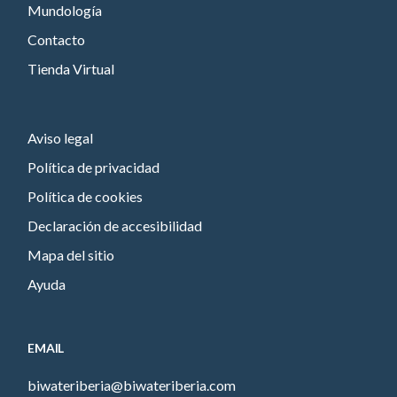
Mundología
Contacto
Tienda Virtual
Aviso legal
Política de privacidad
Política de cookies
Declaración de accesibilidad
Mapa del sitio
Ayuda
EMAIL
biwateriberia@biwateriberia.com