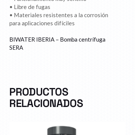
• Libre de fugas
• Materiales resistentes a la corrosión
para aplicaciones difíciles
BIWATER IBERIA – Bomba centrífuga
SERA
PRODUCTOS
RELACIONADOS