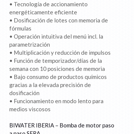
• Tecnología de accionamiento
energéticamente eficiente
• Dosificación de lotes con memoria de
fórmulas
• Operación intuitiva del menú incl. la
parametrización
• Multiplicación y reducción de impulsos
• Función de temporizador/días de la
semana con 10 posiciones de memoria
• Bajo consumo de productos químicos
gracias a la elevada precisión de
dosificación
• Funcionamiento en modo lento para
medios viscosos
BIWATER IBERIA – Bomba de motor paso
a paso SERA