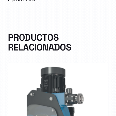
PRODUCTOS
RELACIONADOS