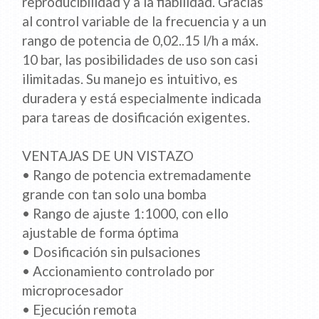
reproducibilidad y a la fiabilidad. Gracias
al control variable de la frecuencia y a un
rango de potencia de 0,02..15 l/h a máx.
10 bar, las posibilidades de uso son casi
ilimitadas. Su manejo es intuitivo, es
duradera y está especialmente indicada
para tareas de dosificación exigentes.
VENTAJAS DE UN VISTAZO
• Rango de potencia extremadamente
grande con tan solo una bomba
• Rango de ajuste 1:1000, con ello
ajustable de forma óptima
• Dosificación sin pulsaciones
• Accionamiento controlado por
microprocesador
• Ejecución remota