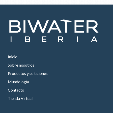
Inicio
Sobre nosotros
Productos y soluciones
Mundología
Contacto
Tienda Virtual