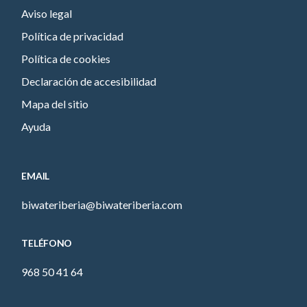
Aviso legal
Política de privacidad
Política de cookies
Declaración de accesibilidad
Mapa del sitio
Ayuda
EMAIL
biwateriberia@biwateriberia.com
TELÉFONO
968 50 41 64