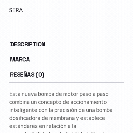
SERA
DESCRIPTION
MARCA
RESEÑAS (0)
Esta nueva bomba de motor paso a paso
combina un concepto de accionamiento
inteligente con la precisión de una bomba
dosificadora de membrana y establece
estándares en relación a la