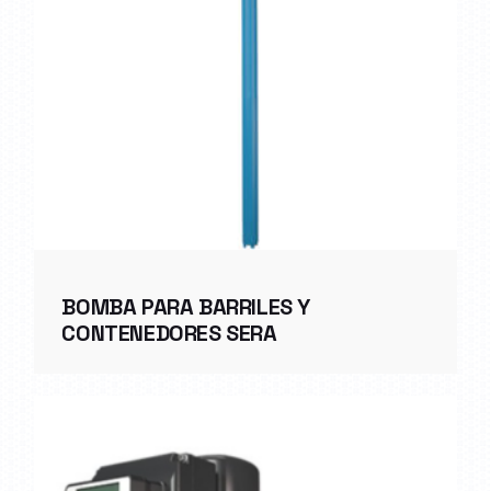
BOMBA PARA BARRILES Y
CONTENEDORES SERA