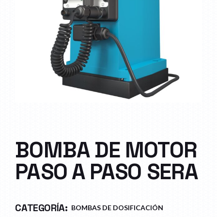
BOMBA DE MOTOR
PASO A PASO SERA
CATEGORÍA:
BOMBAS DE DOSIFICACIÓN