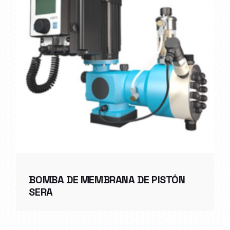
BOMBA DE MEMBRANA DE PISTÓN
SERA