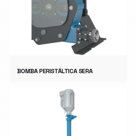
BOMBA PERISTÁLTICA SERA