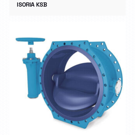
ISORIA KSB