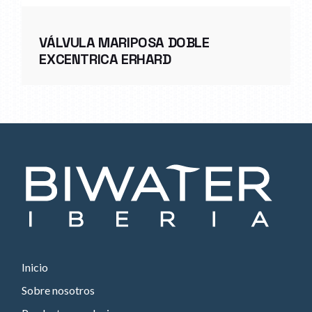
VÁLVULA MARIPOSA DOBLE
EXCENTRICA ERHARD
Inicio
Sobre nosotros