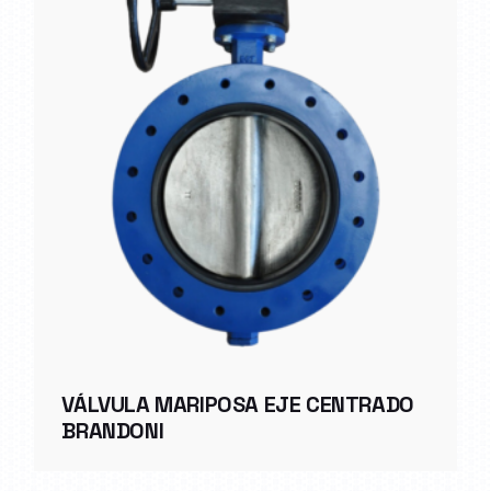
VÁLVULA MARIPOSA EJE CENTRADO
BRANDONI