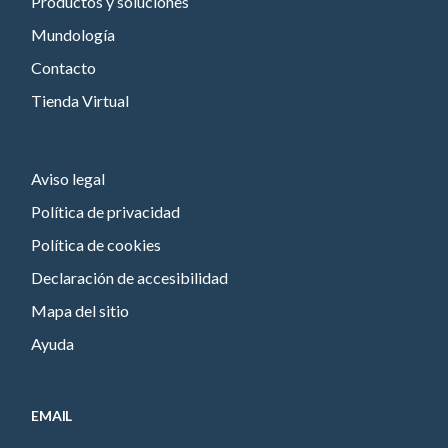
Productos y soluciones
Mundología
Contacto
Tienda Virtual
Aviso legal
Política de privacidad
Política de cookies
Declaración de accesibilidad
Mapa del sitio
Ayuda
EMAIL