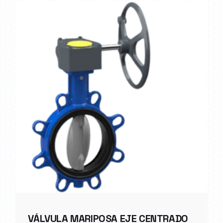
VÁLVULA MARIPOSA EJE CENTRADO