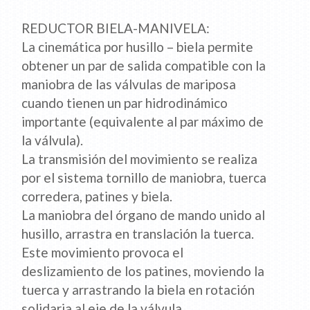
REDUCTOR BIELA-MANIVELA:
La cinemática por husillo – biela permite
obtener un par de salida compatible con la
maniobra de las válvulas de mariposa
cuando tienen un par hidrodinámico
importante (equivalente al par máximo de
la válvula).
La transmisión del movimiento se realiza
por el sistema tornillo de maniobra, tuerca
corredera, patines y biela.
La maniobra del órgano de mando unido al
husillo, arrastra en translación la tuerca.
Este movimiento provoca el
deslizamiento de los patines, moviendo la
tuerca y arrastrando la biela en rotación
solidaria al eje de la válvula.