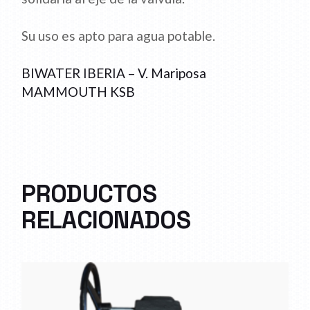
Su uso es apto para agua potable.
BIWATER IBERIA – V. Mariposa
MAMMOUTH KSB
PRODUCTOS
RELACIONADOS