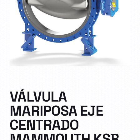
VÁLVULA
MARIPOSA EJE
CENTRADO
MAMMOUTH KSB