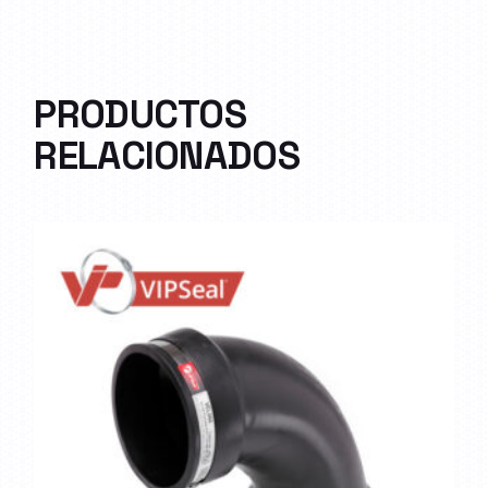
PRODUCTOS
RELACIONADOS