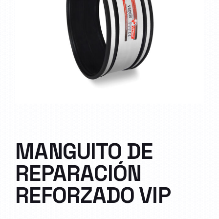
MANGUITO DE
REPARACIÓN
REFORZADO VIP