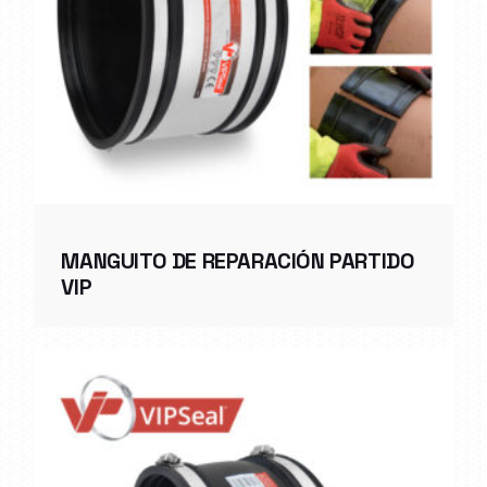
MANGUITO DE REPARACIÓN PARTIDO
VIP