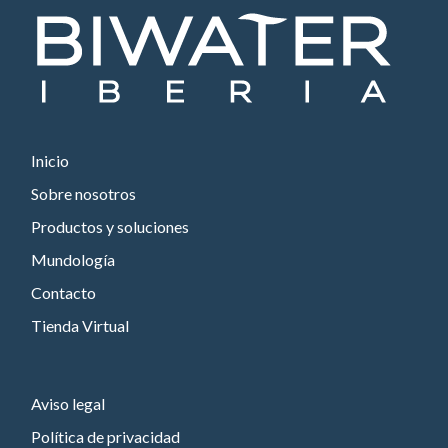
Inicio
Sobre nosotros
Productos y soluciones
Mundología
Contacto
Tienda Virtual
Aviso legal
Política de privacidad