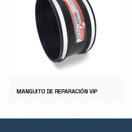
MANGUITO DE REPARACIÓN VIP