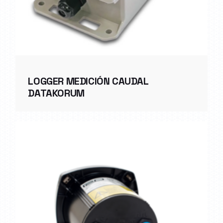
LOGGER MEDICIÓN CAUDAL
DATAKORUM