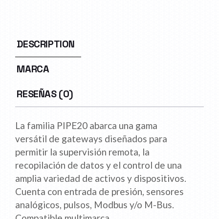
DESCRIPTION
MARCA
RESEÑAS (0)
La familia PIPE20 abarca una gama
versátil de gateways diseñados para
permitir la supervisión remota, la
recopilación de datos y el control de una
amplia variedad de activos y dispositivos.
Cuenta con entrada de presión, sensores
analógicos, pulsos, Modbus y/o M-Bus.
Compatible multimarca