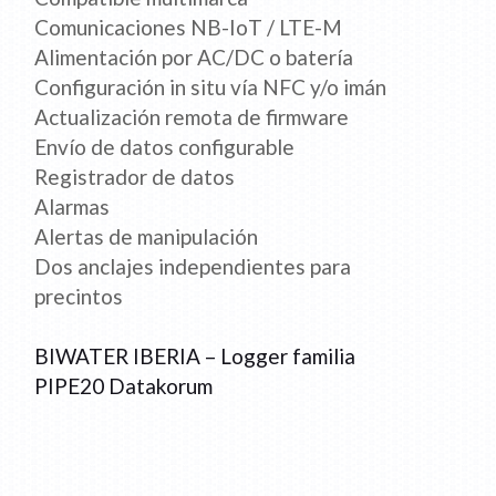
Comunicaciones NB-IoT / LTE-M
Alimentación por AC/DC o batería
Configuración in situ vía NFC y/o imán
Actualización remota de firmware
Envío de datos configurable
Registrador de datos
Alarmas
Alertas de manipulación
Dos anclajes independientes para
precintos
BIWATER IBERIA – Logger familia
PIPE20 Datakorum