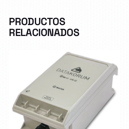
PRODUCTOS
RELACIONADOS