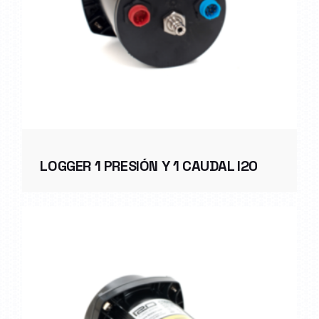
LOGGER 1 PRESIÓN Y 1 CAUDAL I20