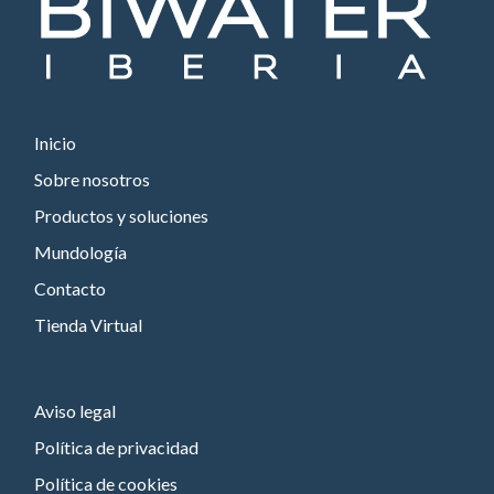
Inicio
Sobre nosotros
Productos y soluciones
Mundología
Contacto
Tienda Virtual
Aviso legal
Política de privacidad
Política de cookies