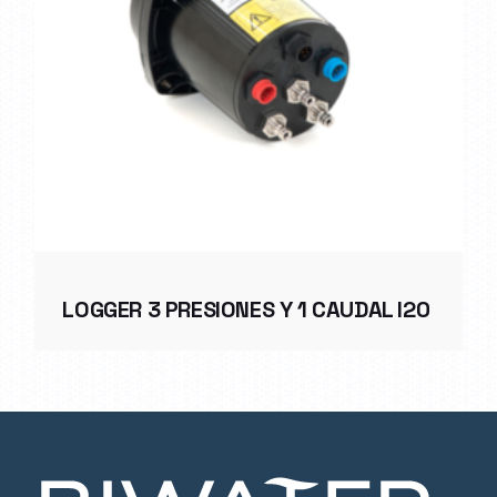
LOGGER 3 PRESIONES Y 1 CAUDAL I20