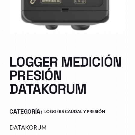
LOGGER MEDICIÓN
PRESIÓN
DATAKORUM
CATEGORÍA:
LOGGERS CAUDAL Y PRESIÓN
DATAKORUM