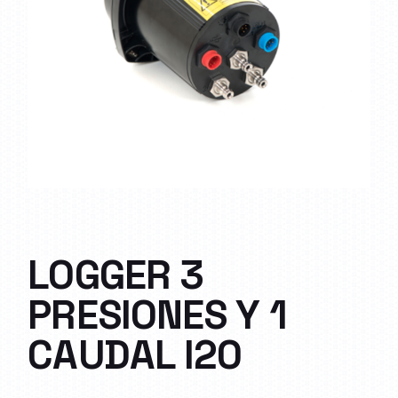
LOGGER 3
PRESIONES Y 1
CAUDAL I20