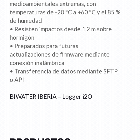
medioambientales extremas, con
temperaturas de -20 °C a +60 °C y el 85 %
de humedad
• Resisten impactos desde 1,2 m sobre
hormigón
• Preparados para futuras
actualizaciones de firmware mediante
conexión inalámbrica
• Transferencia de datos mediante SFTP
o API
BIWATER IBERIA – Logger i2O