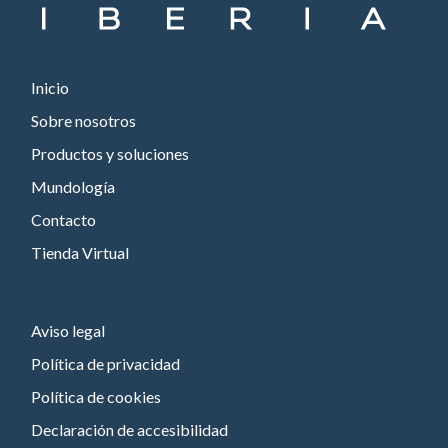
Inicio
Sobre nosotros
Productos y soluciones
Mundología
Contacto
Tienda Virtual
Aviso legal
Política de privacidad
Política de cookies
Declaración de accesibilidad