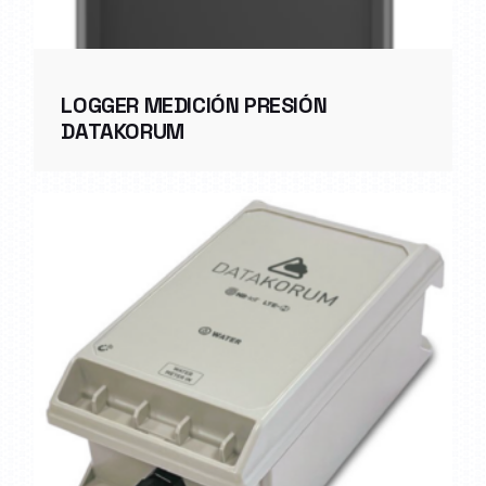
LOGGER MEDICIÓN PRESIÓN
DATAKORUM