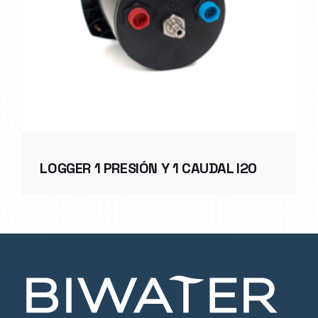
LOGGER 1 PRESIÓN Y 1 CAUDAL I20