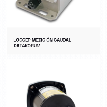
LOGGER MEDICIÓN CAUDAL
DATAKORUM