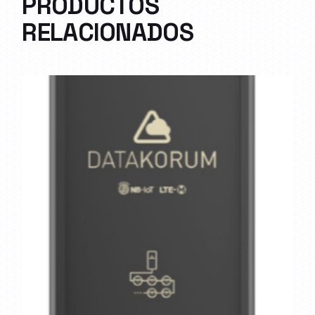
PRODUCTOS
RELACIONADOS