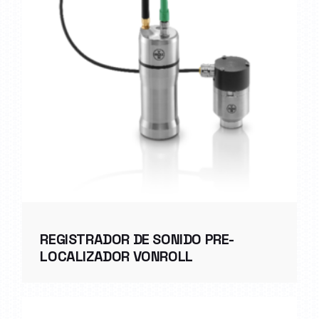
REGISTRADOR DE SONIDO PRE-
LOCALIZADOR VONROLL