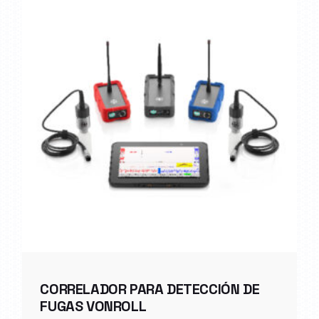
CORRELADOR PARA DETECCIÓN DE
FUGAS VONROLL