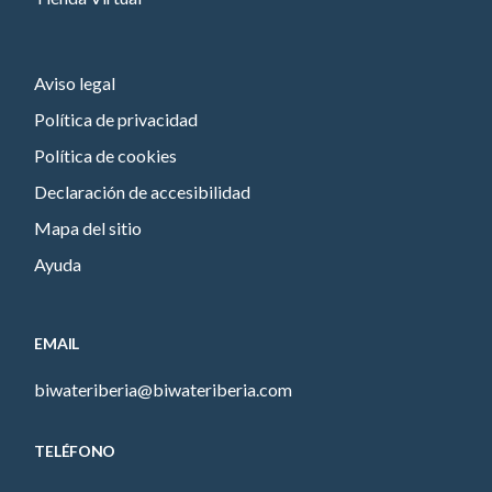
Aviso legal
Política de privacidad
Política de cookies
Declaración de accesibilidad
Mapa del sitio
Ayuda
EMAIL
biwateriberia@biwateriberia.com
TELÉFONO