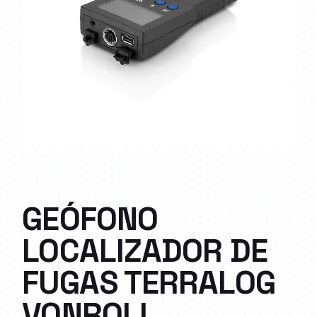
GEÓFONO
LOCALIZADOR DE
FUGAS TERRALOG
VONROLL