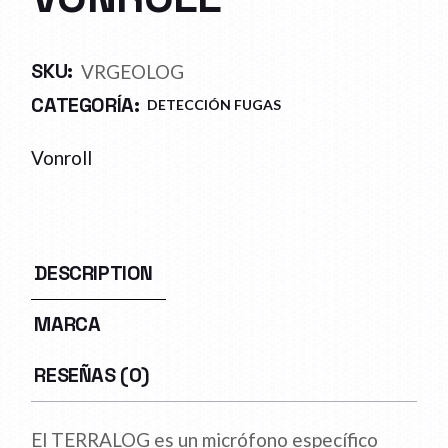
SKU:
VRGEOLOG
CATEGORÍA:
DETECCIÓN FUGAS
Vonroll
DESCRIPTION
MARCA
RESEÑAS (0)
El TERRALOG es un micrófono específico