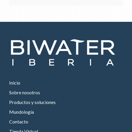
Inicio
Sobre nosotros
Productos y soluciones
Mundología
Contacto
Tienda Virtual