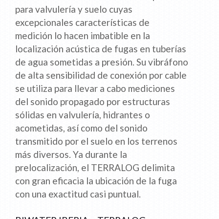
para valvulería y suelo cuyas
excepcionales características de
medición lo hacen imbatible en la
localización acústica de fugas en tuberías
de agua sometidas a presión. Su vibráfono
de alta sensibilidad de conexión por cable
se utiliza para llevar a cabo mediciones
del sonido propagado por estructuras
sólidas en valvulería, hidrantes o
acometidas, así como del sonido
transmitido por el suelo en los terrenos
más diversos. Ya durante la
prelocalización, el TERRALOG delimita
con gran eficacia la ubicación de la fuga
con una exactitud casi puntual.