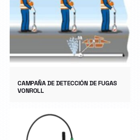
CAMPAÑA DE DETECCIÓN DE FUGAS
VONROLL