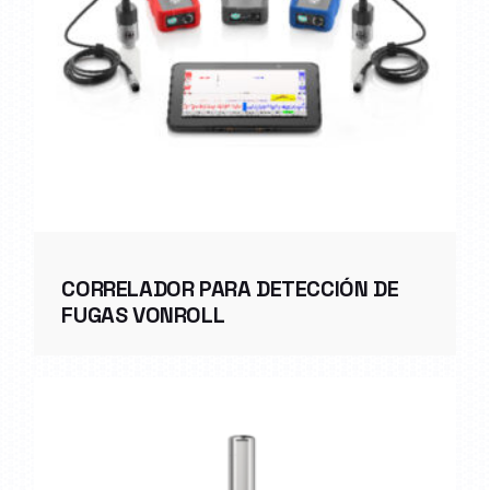
CORRELADOR PARA DETECCIÓN DE
FUGAS VONROLL