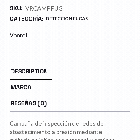
SKU:
VRCAMPFUG
CATEGORÍA:
DETECCIÓN FUGAS
Vonroll
DESCRIPTION
MARCA
RESEÑAS (0)
Campaña de inspección de redes de
abastecimiento a presión mediante