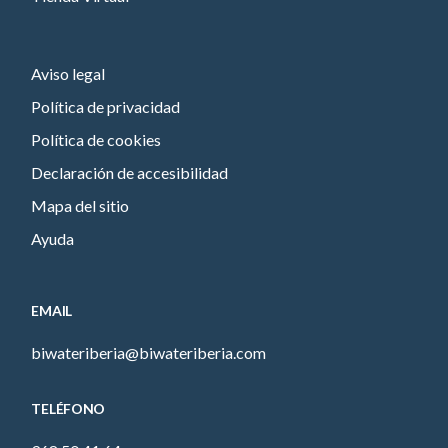
Aviso legal
Política de privacidad
Política de cookies
Declaración de accesibilidad
Mapa del sitio
Ayuda
EMAIL
biwateriberia@biwateriberia.com
TELÉFONO