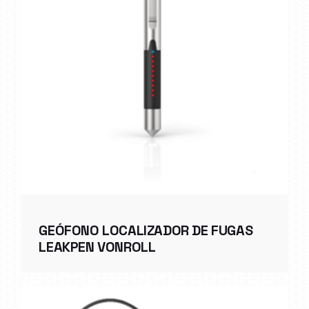
GEÓFONO LOCALIZADOR DE FUGAS
LEAKPEN VONROLL