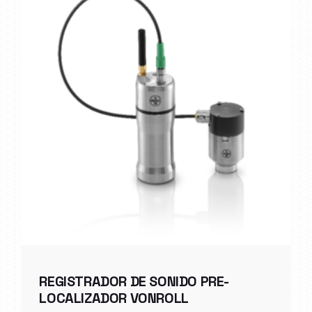
REGISTRADOR DE SONIDO PRE-
LOCALIZADOR VONROLL