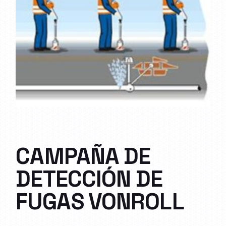
CAMPAÑA DE
DETECCIÓN DE
FUGAS VONROLL