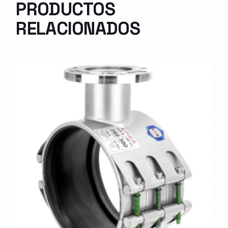
PRODUCTOS
RELACIONADOS