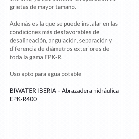
grietas de mayor tamaño.
Además es la que se puede instalar en las
condiciones más desfavorables de
desalineación, angulación, separación y
diferencia de diámetros exteriores de
toda la gama EPK-R.
Uso apto para agua potable
BIWATER IBERIA – Abrazadera hidráulica
EPK-R400