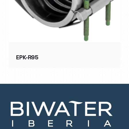
EPK-R95