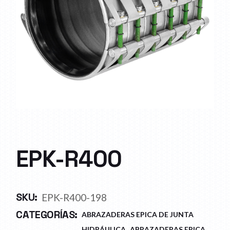
EPK-R400
SKU:
EPK-R400-198
CATEGORÍAS:
ABRAZADERAS EPICA DE JUNTA
,
HIDRÁULICA
ABRAZADERAS EPICA