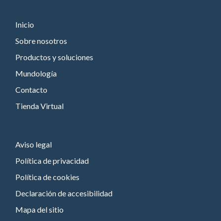
Inicio
Sobre nosotros
Productos y soluciones
Mundología
Contacto
Tienda Virtual
Aviso legal
Política de privacidad
Política de cookies
Declaración de accesibilidad
Mapa del sitio