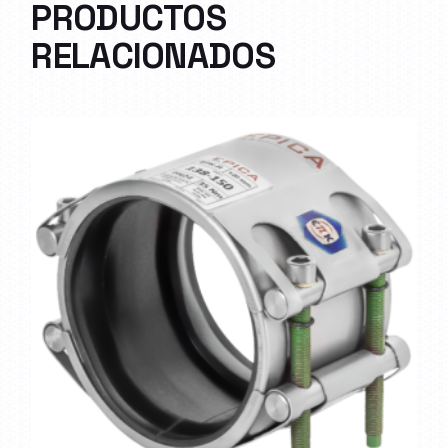
PRODUCTOS
RELACIONADOS