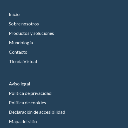
Inicio
Sobre nosotros
Productos y soluciones
Mundología
Contacto
Tienda Virtual
Aviso legal
Política de privacidad
Política de cookies
Declaración de accesibilidad
Mapa del sitio