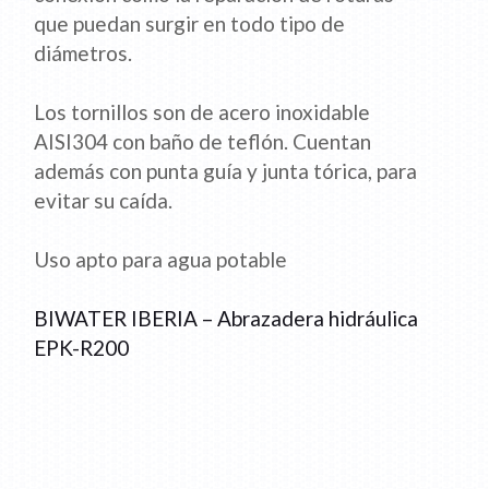
que puedan surgir en todo tipo de
diámetros.
Los tornillos son de acero inoxidable
AISI304 con baño de teflón. Cuentan
además con punta guía y junta tórica, para
evitar su caída.
Uso apto para agua potable
BIWATER IBERIA – Abrazadera hidráulica
EPK-R200