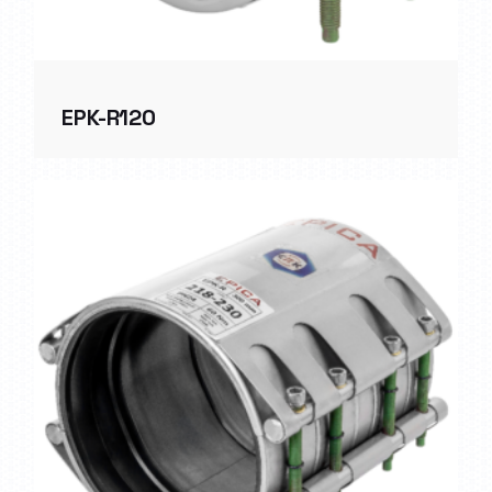
EPK-R120