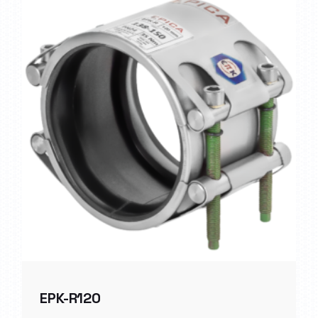
EPK-R120