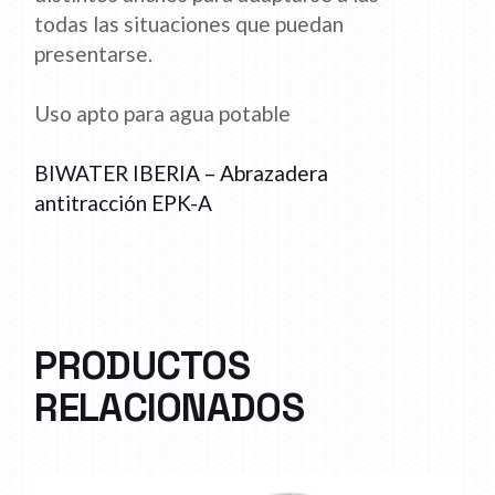
todas las situaciones que puedan
presentarse.
Uso apto para agua potable
BIWATER IBERIA – Abrazadera
antitracción EPK-A
PRODUCTOS
RELACIONADOS