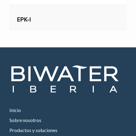
EPK-I
Inicio
Sobre nosotros
Productos y soluciones