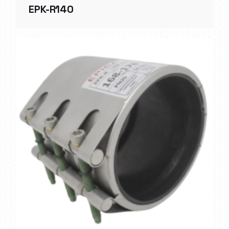
EPK-R140