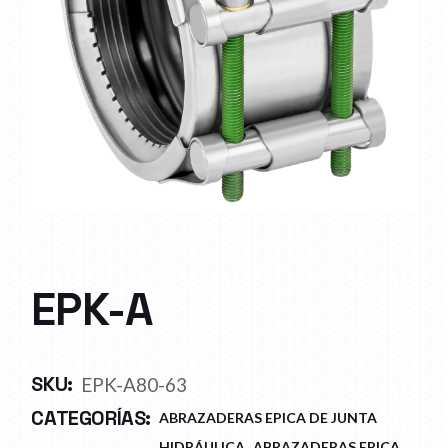
EPK-A
SKU:
EPK-A80-63
CATEGORÍAS:
ABRAZADERAS EPICA DE JUNTA
,
HIDRÁULICA
ABRAZADERAS EPICA