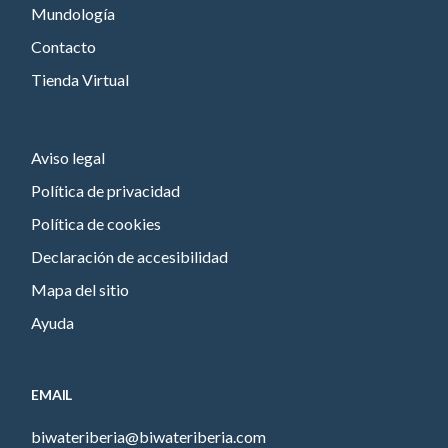
Mundología
Contacto
Tienda Virtual
Aviso legal
Política de privacidad
Política de cookies
Declaración de accesibilidad
Mapa del sitio
Ayuda
EMAIL
biwateriberia@biwateriberia.com