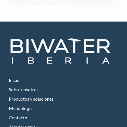
Inicio
Sobre nosotros
Productos y soluciones
Mundología
Contacto
Tienda Virtual