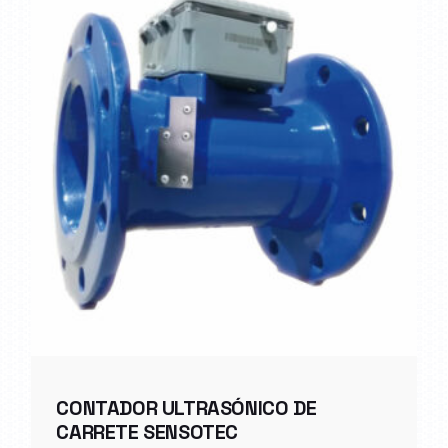
CONTADOR ULTRASÓNICO DE
CARRETE SENSOTEC