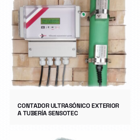
CONTADOR ULTRASÓNICO EXTERIOR
A TUBERÍA SENSOTEC