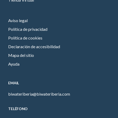
Aviso legal
Política de privacidad
Política de cookies
Declaración de accesibilidad
Mapa del sitio
Ayuda
EMAIL
biwateriberia@biwateriberia.com
TELÉFONO