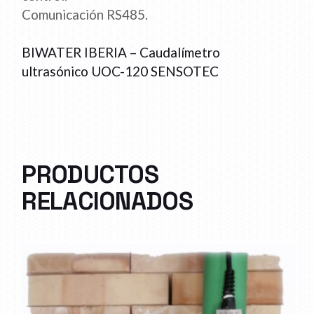
Comunicación RS485.
BIWATER IBERIA – Caudalímetro
ultrasónico UOC-120 SENSOTEC
PRODUCTOS
RELACIONADOS