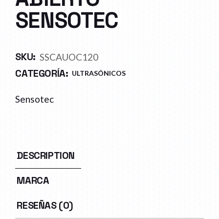
SENSOTEC
SKU:
SSCAUOC120
CATEGORÍA:
ULTRASÓNICOS
Sensotec
DESCRIPTION
MARCA
RESEÑAS (0)