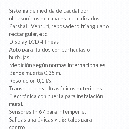
Sistema de medida de caudal por
ultrasonidos en canales normalizados
Parshall, Venturi, rebosadero triangular o
rectangular, etc.
Display LCD 4 líneas
Apto para fluidos con partículas o
burbujas.
Medición según normas internacionales
Banda muerta 0,35 m.
Resolución 0,1 l/s.
Transductores ultrasónicos exteriores.
Electrónica con puerta para instalación
mural.
Sensores IP 67 para intemperie.
Salidas analógicas y digitales para
control.