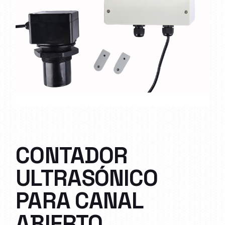
CONTADOR
ULTRASÓNICO
PARA CANAL
ABIERTO