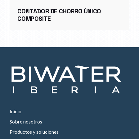
CONTADOR DE CHORRO ÚNICO
COMPOSITE
Inicio
Sobre nosotros
Productos y soluciones