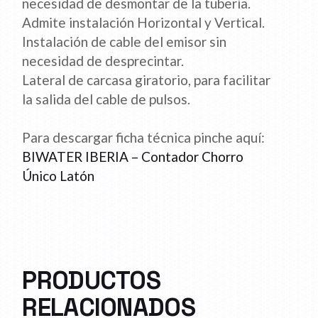
necesidad de desmontar de la tubería.
Admite instalación Horizontal y Vertical.
Instalación de cable del emisor sin
necesidad de desprecintar.
Lateral de carcasa giratorio, para facilitar
la salida del cable de pulsos.
Para descargar ficha técnica pinche aquí:
BIWATER IBERIA – Contador Chorro
Único Latón
PRODUCTOS
RELACIONADOS