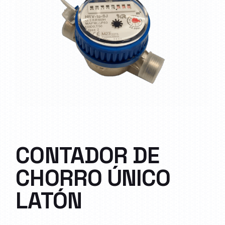
CONTADOR DE
CHORRO ÚNICO
LATÓN