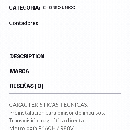
CATEGORÍA:
CHORRO ÚNICO
Contadores
DESCRIPTION
MARCA
RESEÑAS (0)
CARACTERISTICAS TECNICAS:
Preinstalación para emisor de impulsos.
Transmisión magnética directa
Metrología R160H / R80V