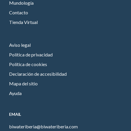
Mundología
Contacto
Tienda Virtual
Aviso legal
Política de privacidad
Política de cookies
Declaración de accesibilidad
Mapa del sitio
Ayuda
EMAIL
biwateriberia@biwateriberia.com