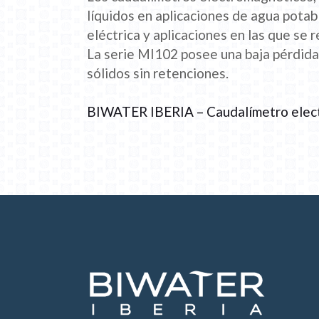
líquidos en aplicaciones de agua potab
eléctrica y aplicaciones en las que se 
La serie MI102 posee una baja pérdida
sólidos sin retenciones.
BIWATER IBERIA – Caudalímetro ele