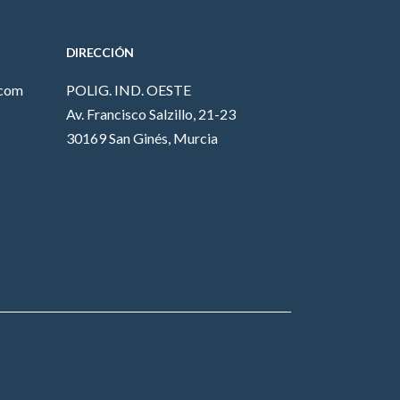
DIRECCIÓN
.com
POLIG. IND. OESTE
Av. Francisco Salzillo, 21-23
30169 San Ginés, Murcia