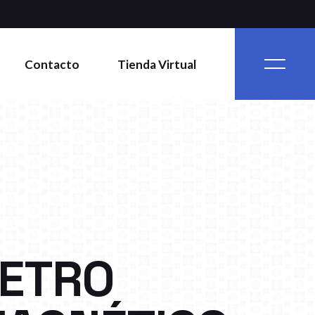
Contacto
Tienda Virtual
ETRO