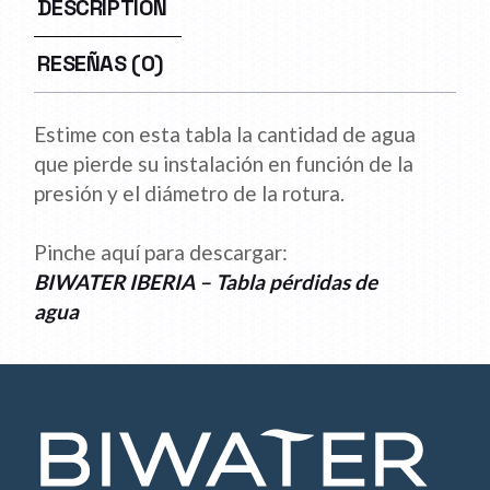
DESCRIPTION
RESEÑAS (0)
Estime con esta tabla la cantidad de agua
que pierde su instalación en función de la
presión y el diámetro de la rotura.
Pinche aquí para descargar:
BIWATER IBERIA – Tabla pérdidas de
agua