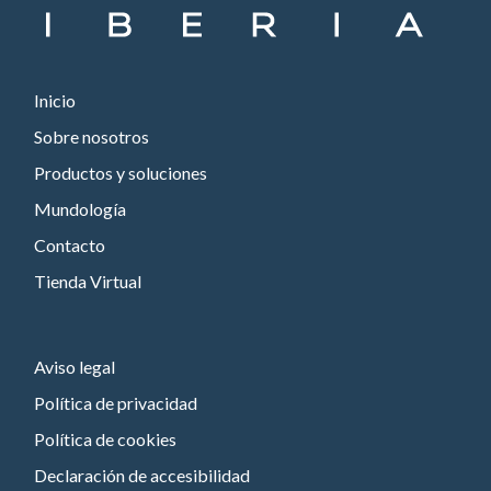
Inicio
Sobre nosotros
Productos y soluciones
Mundología
Contacto
Tienda Virtual
Aviso legal
Política de privacidad
Política de cookies
Declaración de accesibilidad