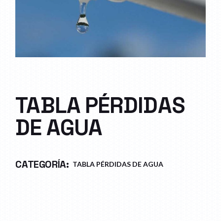
TABLA PÉRDIDAS
DE AGUA
CATEGORÍA:
TABLA PÉRDIDAS DE AGUA